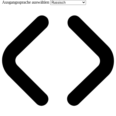
Ausgangssprache auswählen