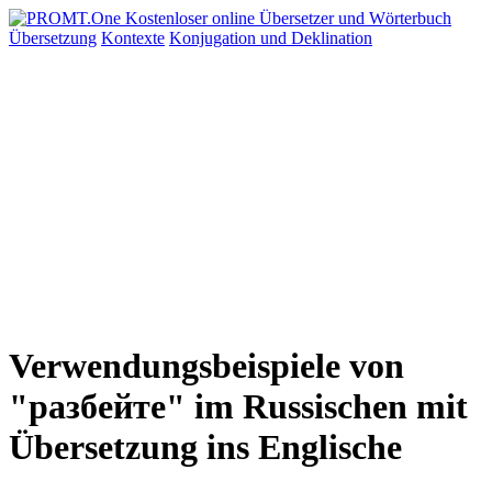
Übersetzung
Kontexte
Konjugation
und Deklination
Verwendungsbeispiele von
"разбейте" im Russischen mit
Übersetzung ins Englische