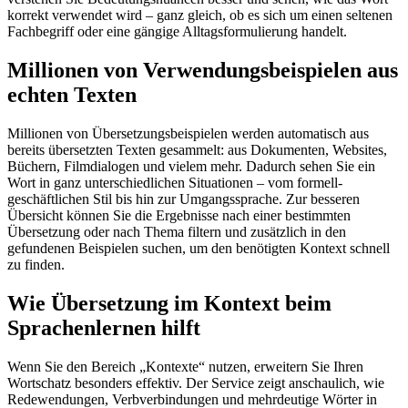
korrekt verwendet wird – ganz gleich, ob es sich um einen seltenen
Fachbegriff oder eine gängige Alltagsformulierung handelt.
Millionen von Verwendungsbeispielen aus
echten Texten
Millionen von Übersetzungsbeispielen werden automatisch aus
bereits übersetzten Texten gesammelt: aus Dokumenten, Websites,
Büchern, Filmdialogen und vielem mehr. Dadurch sehen Sie ein
Wort in ganz unterschiedlichen Situationen – vom formell-
geschäftlichen Stil bis hin zur Umgangssprache. Zur besseren
Übersicht können Sie die Ergebnisse nach einer bestimmten
Übersetzung oder nach Thema filtern und zusätzlich in den
gefundenen Beispielen suchen, um den benötigten Kontext schnell
zu finden.
Wie Übersetzung im Kontext beim
Sprachenlernen hilft
Wenn Sie den Bereich „Kontexte“ nutzen, erweitern Sie Ihren
Wortschatz besonders effektiv. Der Service zeigt anschaulich, wie
Redewendungen, Verbverbindungen und mehrdeutige Wörter in