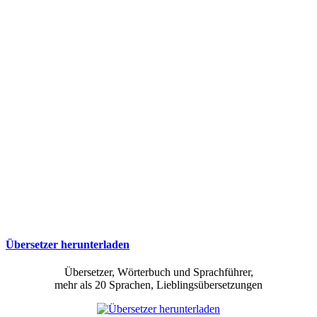
Übersetzer herunterladen
Übersetzer, Wörterbuch und Sprachführer,
mehr als 20 Sprachen, Lieblingsübersetzungen