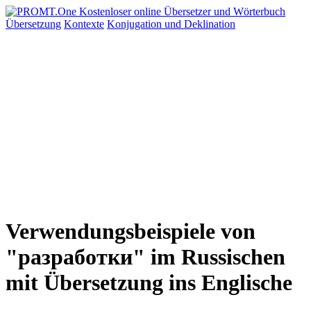
Übersetzung
Kontexte
Konjugation
und Deklination
Verwendungsbeispiele von
"разработки" im Russischen
mit Übersetzung ins Englische