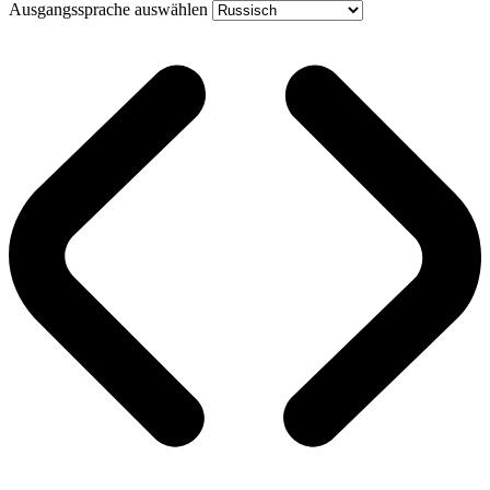
Ausgangssprache auswählen