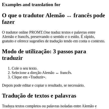
Examples and translation for
O que o tradutor Alemão ↔ francês pode
fazer
O tradutor online PROMT.One traduz textos e palavras entre
Alemão e francês, preservando o sentido e o estilo. É rápido,
gratuito e oferece sugestões de tradução tendo em conta o contexto.
Modo de utilização: 3 passos para
traduzir
Cole o seu texto.
Selecione a direção Alemão ↔ francês.
Clique em «Traduzir».
Depois pode editar e copiar o resultado, se necessário.
Tradução de textos e palavras
Traduza textos completos ou palavras isoladas entre Alemão e