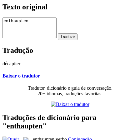
Texto original
Tradução
décapiter
Baixar o tradutor
Tradutor, dicionário e guia de conversação,
20+ idiomas, traduções favoritas.
Traduções de dicionário para
"enthaupten"
enthaupten
verbo
Conjugação