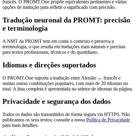
francês. O PROMT.One propõe equivalentes pertinentes e várias
opções de tradução para refletir o significado com precisão.
Tradução neuronal da PROMT: precisão
e terminologia
A NMT da PROMT tem em conta o contexto e preserva a
terminologia, o que resulta em traduções mais naturais e precisas
para textos profissionais, técnicos e do quotidiano.
Idiomas e direções suportados
O PROMT.One suporta a tradução entre Alemão ↔ francês e
muitas outras combinações populares, com mais de 20 idiomas no
total. A lista completa é apresentada no seletor de idiomas da página.
Privacidade e segurança dos dados
Todos os dados são transmitidos de forma segura via HTTPS. Não
publicamos os seus textos; consulte a nossa
Política de Privacidade
para mais detalhes.