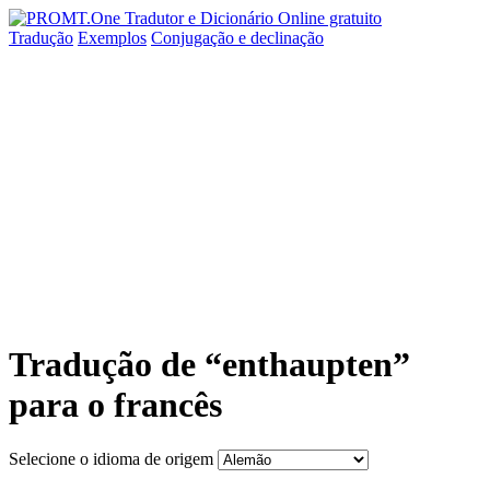
Tradução
Exemplos
Conjugação
e declinação
Tradução de “enthaupten”
para o francês
Selecione o idioma de origem