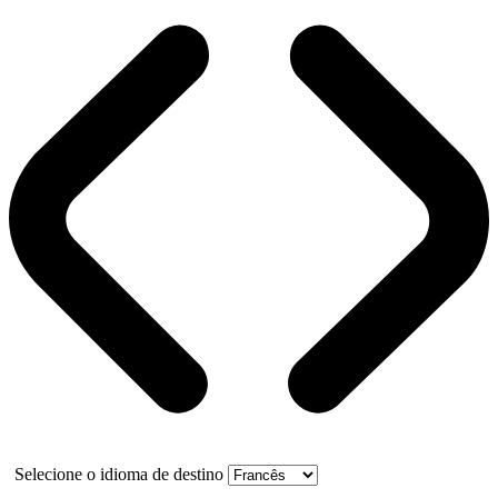
Selecione o idioma de destino