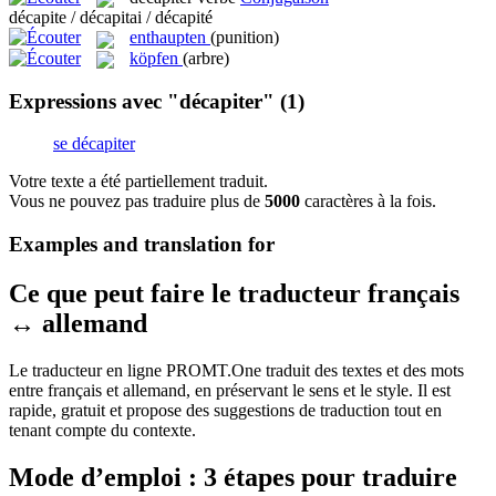
décapite / décapitai / décapité
enthaupten
(punition)
köpfen
(arbre)
Expressions avec "décapiter"
(1)
se décapiter
Votre texte a été partiellement traduit.
Vous ne pouvez pas traduire plus de
5000
caractères à la fois.
Examples and translation for
Ce que peut faire le traducteur français
↔ allemand
Le traducteur en ligne PROMT.One traduit des textes et des mots
entre français et allemand, en préservant le sens et le style. Il est
rapide, gratuit et propose des suggestions de traduction tout en
tenant compte du contexte.
Mode d’emploi : 3 étapes pour traduire