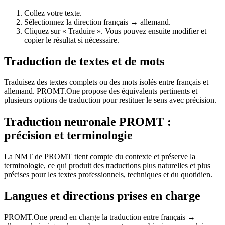
Collez votre texte.
Sélectionnez la direction français ↔ allemand.
Cliquez sur « Traduire ». Vous pouvez ensuite modifier et
copier le résultat si nécessaire.
Traduction de textes et de mots
Traduisez des textes complets ou des mots isolés entre français et
allemand. PROMT.One propose des équivalents pertinents et
plusieurs options de traduction pour restituer le sens avec précision.
Traduction neuronale PROMT :
précision et terminologie
La NMT de PROMT tient compte du contexte et préserve la
terminologie, ce qui produit des traductions plus naturelles et plus
précises pour les textes professionnels, techniques et du quotidien.
Langues et directions prises en charge
PROMT.One prend en charge la traduction entre français ↔