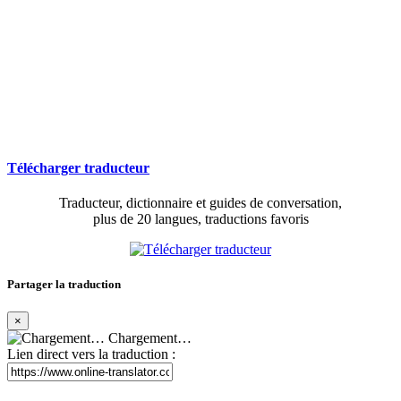
Télécharger traducteur
Traducteur, dictionnaire et guides de conversation,
plus de 20 langues, traductions favoris
Partager la traduction
×
Chargement…
Lien direct vers la traduction :