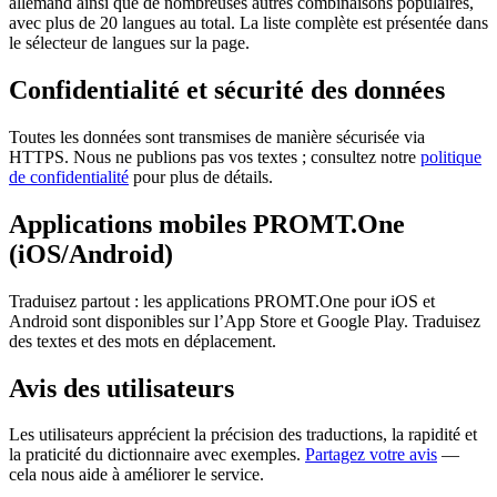
allemand ainsi que de nombreuses autres combinaisons populaires,
avec plus de 20 langues au total. La liste complète est présentée dans
le sélecteur de langues sur la page.
Confidentialité et sécurité des données
Toutes les données sont transmises de manière sécurisée via
HTTPS. Nous ne publions pas vos textes ; consultez notre
politique
de confidentialité
pour plus de détails.
Applications mobiles PROMT.One
(iOS/Android)
Traduisez partout : les applications PROMT.One pour iOS et
Android sont disponibles sur l’App Store et Google Play. Traduisez
des textes et des mots en déplacement.
Avis des utilisateurs
Les utilisateurs apprécient la précision des traductions, la rapidité et
la praticité du dictionnaire avec exemples.
Partagez votre avis
—
cela nous aide à améliorer le service.