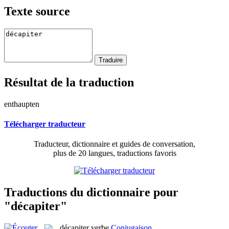
Texte source
Résultat de la traduction
enthaupten
Télécharger traducteur
Traducteur, dictionnaire et guides de conversation,
plus de 20 langues, traductions favoris
Traductions du dictionnaire pour
"décapiter"
décapiter
verbe
Conjugaison