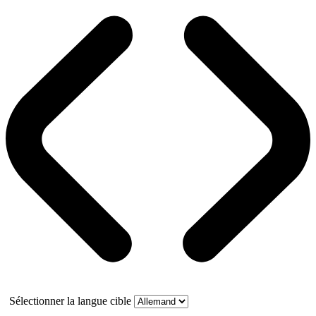
Sélectionner la langue cible