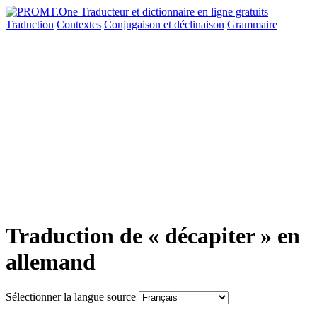
Traduction
Contextes
Conjugaison
et déclinaison
Grammaire
Traduction de « décapiter » en
allemand
Sélectionner la langue source