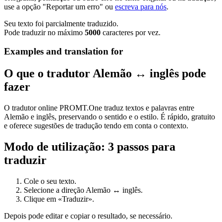
use a opção "Reportar um erro" ou
escreva para nós
.
Seu texto foi parcialmente traduzido.
Pode traduzir no máximo
5000
caracteres por vez.
Examples and translation for
O que o tradutor Alemão ↔ inglês pode
fazer
O tradutor online PROMT.One traduz textos e palavras entre
Alemão e inglês, preservando o sentido e o estilo. É rápido, gratuito
e oferece sugestões de tradução tendo em conta o contexto.
Modo de utilização: 3 passos para
traduzir
Cole o seu texto.
Selecione a direção Alemão ↔ inglês.
Clique em «Traduzir».
Depois pode editar e copiar o resultado, se necessário.