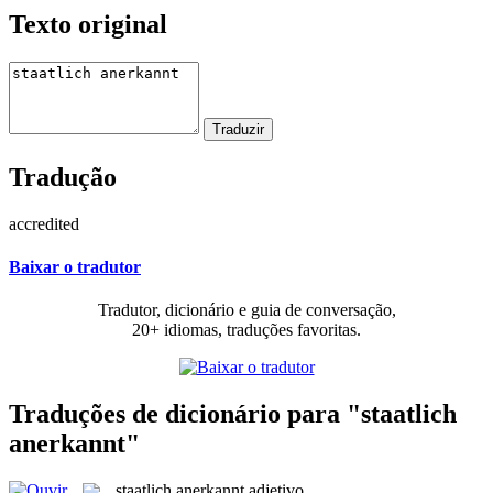
Texto original
Tradução
accredited
Baixar o tradutor
Tradutor, dicionário e guia de conversação,
20+ idiomas, traduções favoritas.
Traduções de dicionário para "staatlich
anerkannt"
staatlich anerkannt
adjetivo