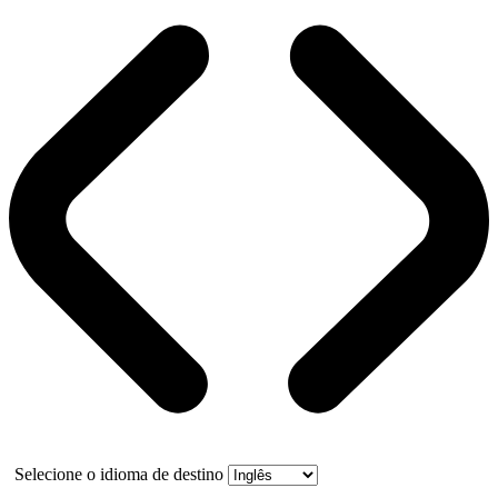
Selecione o idioma de destino