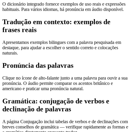
O dicionário integrado fornece exemplos de uso reais e expressões
habituais. Para vários idiomas, há pronúncia em áudio disponível.
Tradução em contexto: exemplos de
frases reais
Apresentamos exemplos bilingues com a palavra pesquisada em
destaque, para ajudar a escolher o sentido correto e colocações
naturais.
Pronúncia das palavras
Clique no ícone de alto-falante junto a uma palavra para ouvir a sua
pronúncia. O áudio permite comparar os acentos britânico e
americano e praticar uma pronúncia natural.
Gramática: conjugação de verbos e
declinação de palavras
A página Conjugação inclui tabelas de verbos e de declinações com
breves conselhos de gramática — verifique rapidamente as formas e