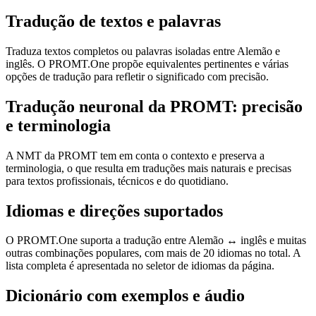
Tradução de textos e palavras
Traduza textos completos ou palavras isoladas entre Alemão e
inglês. O PROMT.One propõe equivalentes pertinentes e várias
opções de tradução para refletir o significado com precisão.
Tradução neuronal da PROMT: precisão
e terminologia
A NMT da PROMT tem em conta o contexto e preserva a
terminologia, o que resulta em traduções mais naturais e precisas
para textos profissionais, técnicos e do quotidiano.
Idiomas e direções suportados
O PROMT.One suporta a tradução entre Alemão ↔ inglês e muitas
outras combinações populares, com mais de 20 idiomas no total. A
lista completa é apresentada no seletor de idiomas da página.
Dicionário com exemplos e áudio