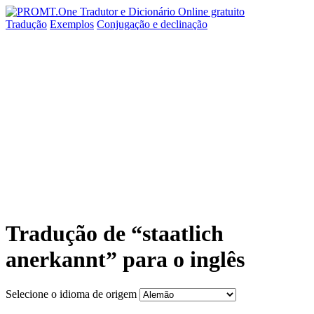
Tradução
Exemplos
Conjugação
e declinação
Tradução de “staatlich
anerkannt” para o inglês
Selecione o idioma de origem