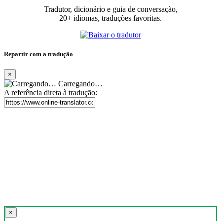
Tradutor, dicionário e guia de conversação,
20+ idiomas, traduções favoritas.
Repartir com a tradução
×
Carregando…
A referência direta à tradução:
×