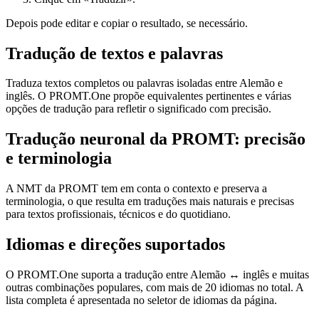
Depois pode editar e copiar o resultado, se necessário.
Tradução de textos e palavras
Traduza textos completos ou palavras isoladas entre Alemão e
inglês. O PROMT.One propõe equivalentes pertinentes e várias
opções de tradução para refletir o significado com precisão.
Tradução neuronal da PROMT: precisão
e terminologia
A NMT da PROMT tem em conta o contexto e preserva a
terminologia, o que resulta em traduções mais naturais e precisas
para textos profissionais, técnicos e do quotidiano.
Idiomas e direções suportados
O PROMT.One suporta a tradução entre Alemão ↔ inglês e muitas
outras combinações populares, com mais de 20 idiomas no total. A
lista completa é apresentada no seletor de idiomas da página.