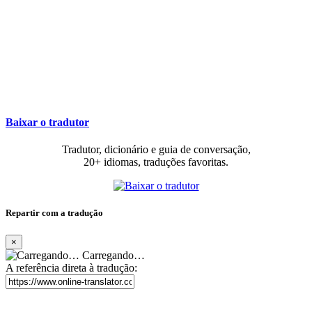
Baixar o tradutor
Tradutor, dicionário e guia de conversação,
20+ idiomas, traduções favoritas.
Repartir com a tradução
×
Carregando…
A referência direta à tradução: