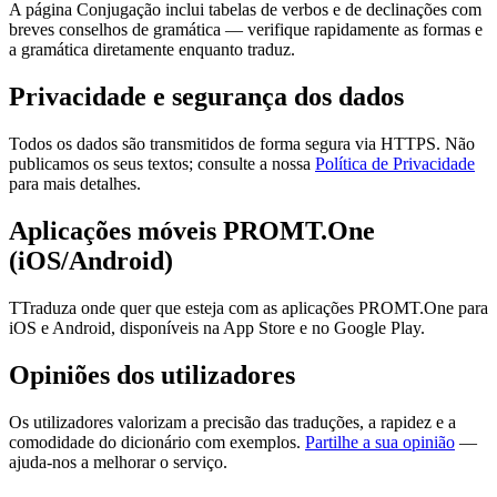
A página Conjugação inclui tabelas de verbos e de declinações com
breves conselhos de gramática — verifique rapidamente as formas e
a gramática diretamente enquanto traduz.
Privacidade e segurança dos dados
Todos os dados são transmitidos de forma segura via HTTPS. Não
publicamos os seus textos; consulte a nossa
Política de Privacidade
para mais detalhes.
Aplicações móveis PROMT.One
(iOS/Android)
TTraduza onde quer que esteja com as aplicações PROMT.One para
iOS e Android, disponíveis na App Store e no Google Play.
Opiniões dos utilizadores
Os utilizadores valorizam a precisão das traduções, a rapidez e a
comodidade do dicionário com exemplos.
Partilhe a sua opinião
—
ajuda-nos a melhorar o serviço.