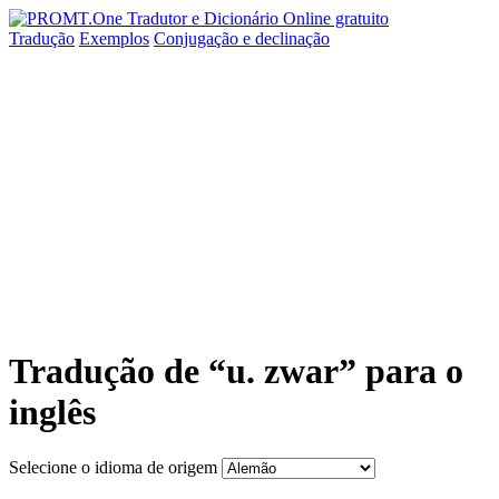
Tradução
Exemplos
Conjugação
e declinação
Tradução de “u. zwar” para o
inglês
Selecione o idioma de origem