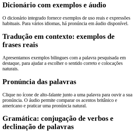
Dicionário com exemplos e áudio
O dicionário integrado fornece exemplos de uso reais e expressões
habituais. Para vários idiomas, há pronúncia em áudio disponível.
Tradução em contexto: exemplos de
frases reais
Apresentamos exemplos bilingues com a palavra pesquisada em
destaque, para ajudar a escolher o sentido correto e colocações
naturais.
Pronúncia das palavras
Clique no ícone de alto-falante junto a uma palavra para ouvir a sua
pronúncia. O áudio permite comparar os acentos britânico e
americano e praticar uma pronúncia natural.
Gramática: conjugação de verbos e
declinação de palavras