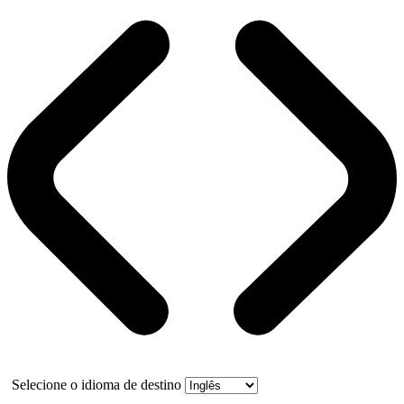
Selecione o idioma de destino