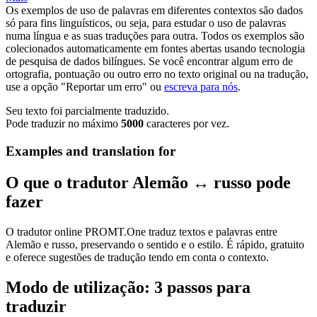
Os exemplos de uso de palavras em diferentes contextos são dados
só para fins linguísticos, ou seja, para estudar o uso de palavras
numa língua e as suas traduções para outra. Todos os exemplos são
colecionados automaticamente em fontes abertas usando tecnologia
de pesquisa de dados bilíngues. Se você encontrar algum erro de
ortografia, pontuação ou outro erro no texto original ou na tradução,
use a opção "Reportar um erro" ou
escreva para nós
.
Seu texto foi parcialmente traduzido.
Pode traduzir no máximo
5000
caracteres por vez.
Examples and translation for
O que o tradutor Alemão ↔ russo pode
fazer
O tradutor online PROMT.One traduz textos e palavras entre
Alemão e russo, preservando o sentido e o estilo. É rápido, gratuito
e oferece sugestões de tradução tendo em conta o contexto.
Modo de utilização: 3 passos para
traduzir