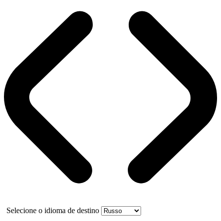
Selecione o idioma de destino