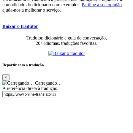
comodidade do dicionário com exemplos.
Partilhe a sua opinião
—
ajuda-nos a melhorar o serviço.
Baixar o tradutor
Tradutor, dicionário e guia de conversação,
20+ idiomas, traduções favoritas.
Repartir com a tradução
×
Carregando…
A referência direta à tradução: