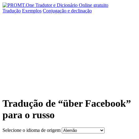
Tradução
Exemplos
Conjugação
e declinação
Tradução de “über Facebook”
para o russo
Selecione o idioma de origem