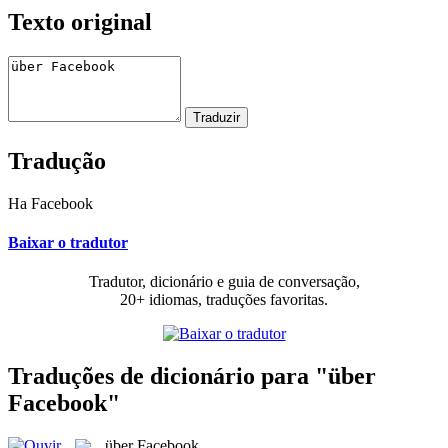
Texto original
Tradução
На Facebook
Baixar o tradutor
Tradutor, dicionário e guia de conversação,
20+ idiomas, traduções favoritas.
Traduções de dicionário para "über
Facebook"
über Facebook