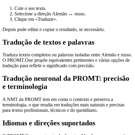
Cole o seu texto.
Selecione a direção Alemão ↔ russo.
Clique em «Traduzir».
Depois pode editar e copiar o resultado, se necessário.
Tradução de textos e palavras
Traduza textos completos ou palavras isoladas entre Alemão e russo.
O PROMT.One propõe equivalentes pertinentes e várias opções de
tradução para refletir o significado com precisão.
Tradução neuronal da PROMT: precisão
e terminologia
A NMT da PROMT tem em conta o contexto e preserva a
terminologia, o que resulta em traduções mais naturais e precisas
para textos profissionais, técnicos e do quotidiano.
Idiomas e direções suportados