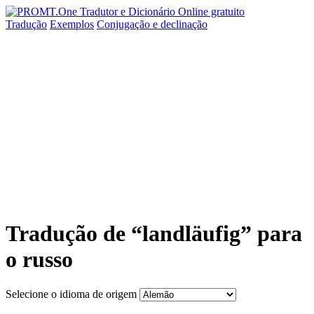
Tradução
Exemplos
Conjugação
e declinação
Tradução de “landläufig” para
o russo
Selecione o idioma de origem