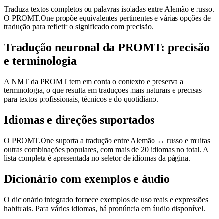
Traduza textos completos ou palavras isoladas entre Alemão e russo.
O PROMT.One propõe equivalentes pertinentes e várias opções de
tradução para refletir o significado com precisão.
Tradução neuronal da PROMT: precisão
e terminologia
A NMT da PROMT tem em conta o contexto e preserva a
terminologia, o que resulta em traduções mais naturais e precisas
para textos profissionais, técnicos e do quotidiano.
Idiomas e direções suportados
O PROMT.One suporta a tradução entre Alemão ↔ russo e muitas
outras combinações populares, com mais de 20 idiomas no total. A
lista completa é apresentada no seletor de idiomas da página.
Dicionário com exemplos e áudio
O dicionário integrado fornece exemplos de uso reais e expressões
habituais. Para vários idiomas, há pronúncia em áudio disponível.