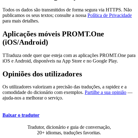
Todos os dados são transmitidos de forma segura via HTTPS. Não
publicamos os seus textos; consulte a nossa
Política de Privacidade
para mais detalhes.
Aplicações móveis PROMT.One
(iOS/Android)
TTraduza onde quer que esteja com as aplicações PROMT.One para
iOS e Android, disponíveis na App Store e no Google Play.
Opiniões dos utilizadores
Os utilizadores valorizam a precisão das traduções, a rapidez e a
comodidade do dicionário com exemplos.
Partilhe a sua opinião
—
ajuda-nos a melhorar o serviço.
Baixar o tradutor
Tradutor, dicionário e guia de conversação,
20+ idiomas, traduções favoritas.