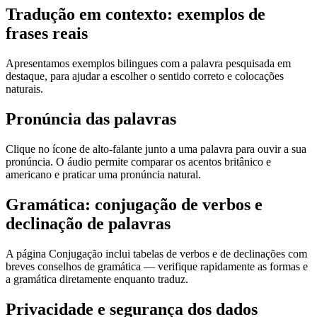
Tradução em contexto: exemplos de
frases reais
Apresentamos exemplos bilingues com a palavra pesquisada em
destaque, para ajudar a escolher o sentido correto e colocações
naturais.
Pronúncia das palavras
Clique no ícone de alto-falante junto a uma palavra para ouvir a sua
pronúncia. O áudio permite comparar os acentos britânico e
americano e praticar uma pronúncia natural.
Gramática: conjugação de verbos e
declinação de palavras
A página Conjugação inclui tabelas de verbos e de declinações com
breves conselhos de gramática — verifique rapidamente as formas e
a gramática diretamente enquanto traduz.
Privacidade e segurança dos dados