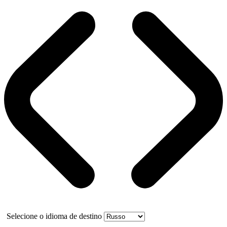
Selecione o idioma de destino