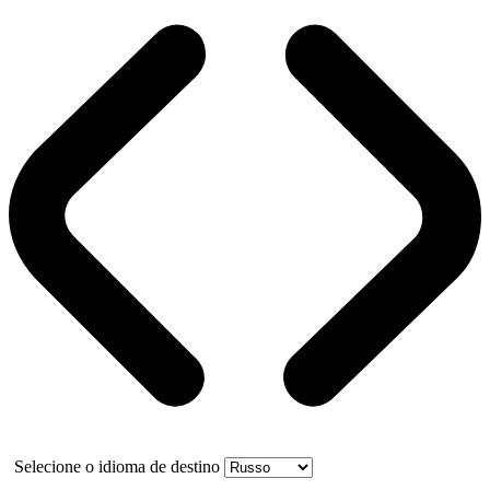
Selecione o idioma de destino