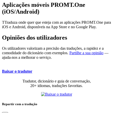
Aplicações móveis PROMT.One
(iOS/Android)
TTraduza onde quer que esteja com as aplicações PROMT.One para
iOS e Android, disponíveis na App Store e no Google Play.
Opiniões dos utilizadores
Os utilizadores valorizam a precisão das traduções, a rapidez e a
comodidade do dicionário com exemplos.
Partilhe a sua opinião
—
ajuda-nos a melhorar o serviço.
Baixar o tradutor
Tradutor, dicionário e guia de conversação,
20+ idiomas, traduções favoritas.
Repartir com a tradução