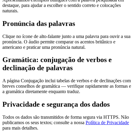
destaque, para ajudar a escolher o sentido correto e colocações
naturais.
Pronúncia das palavras
Clique no ícone de alto-falante junto a uma palavra para ouvir a sua
pronúncia. O áudio permite comparar os acentos britânico e
americano e praticar uma pronúncia natural.
Gramática: conjugação de verbos e
declinação de palavras
A página Conjugação inclui tabelas de verbos e de declinações com
breves conselhos de gramática — verifique rapidamente as formas e
a gramática diretamente enquanto traduz.
Privacidade e segurança dos dados
Todos os dados são transmitidos de forma segura via HTTPS. Não
publicamos os seus textos; consulte a nossa
Política de Privacidade
para mais detalhes.