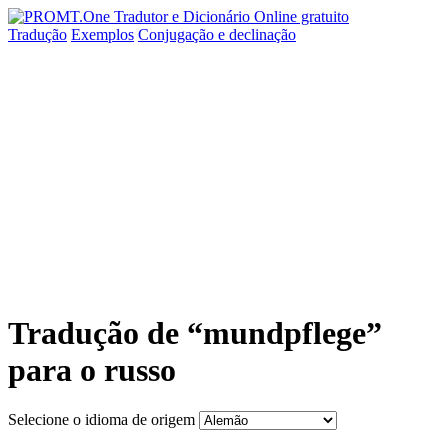
Tradução
Exemplos
Conjugação
e declinação
Tradução de “mundpflege”
para o russo
Selecione o idioma de origem