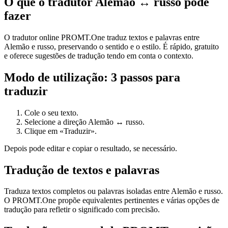
O que o tradutor Alemão ↔ russo pode
fazer
O tradutor online PROMT.One traduz textos e palavras entre
Alemão e russo, preservando o sentido e o estilo. É rápido, gratuito
e oferece sugestões de tradução tendo em conta o contexto.
Modo de utilização: 3 passos para
traduzir
Cole o seu texto.
Selecione a direção Alemão ↔ russo.
Clique em «Traduzir».
Depois pode editar e copiar o resultado, se necessário.
Tradução de textos e palavras
Traduza textos completos ou palavras isoladas entre Alemão e russo.
O PROMT.One propõe equivalentes pertinentes e várias opções de
tradução para refletir o significado com precisão.