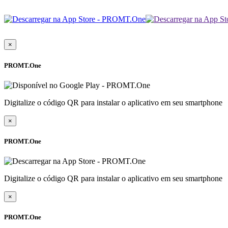
×
PROMT.One
Digitalize o código QR para instalar o aplicativo em seu smartphone
×
PROMT.One
Digitalize o código QR para instalar o aplicativo em seu smartphone
×
PROMT.One