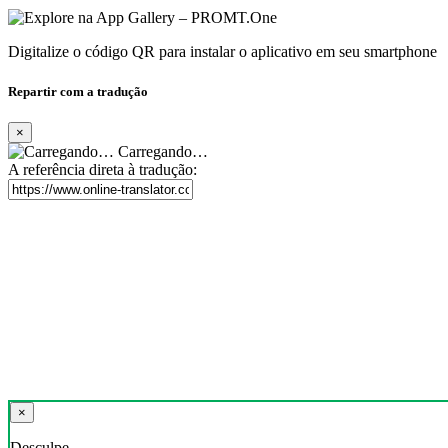
Digitalize o código QR para instalar o aplicativo em seu smartphone
Repartir com a tradução
×
Carregando…
A referência direta à tradução:
×
Desculpe,