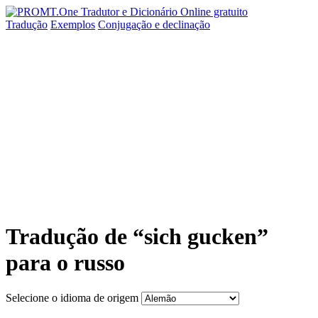
Tradução
Exemplos
Conjugação
e declinação
Tradução de “sich gucken”
para o russo
Selecione o idioma de origem