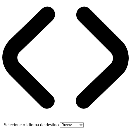
Selecione o idioma de destino