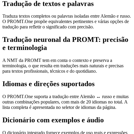
Tradução de textos e palavras
Traduza textos completos ou palavras isoladas entre Alemão e russo.
O PROMT.One propõe equivalentes pertinentes e várias opções de
tradução para refletir o significado com precisão.
Tradução neuronal da PROMT: precisão
e terminologia
A NMT da PROMT tem em conta o contexto e preserva a
terminologia, o que resulta em traduções mais naturais e precisas
para textos profissionais, técnicos e do quotidiano.
Idiomas e direções suportados
O PROMT.One suporta a tradução entre Alemão ↔ russo e muitas
outras combinações populares, com mais de 20 idiomas no total. A
lista completa é apresentada no seletor de idiomas da página.
Dicionário com exemplos e áudio
O dicionário integrado fornece exemplos de uso reais e expressões