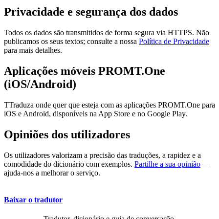
Privacidade e segurança dos dados
Todos os dados são transmitidos de forma segura via HTTPS. Não
publicamos os seus textos; consulte a nossa
Política de Privacidade
para mais detalhes.
Aplicações móveis PROMT.One
(iOS/Android)
TTraduza onde quer que esteja com as aplicações PROMT.One para
iOS e Android, disponíveis na App Store e no Google Play.
Opiniões dos utilizadores
Os utilizadores valorizam a precisão das traduções, a rapidez e a
comodidade do dicionário com exemplos.
Partilhe a sua opinião
—
ajuda-nos a melhorar o serviço.
Baixar o tradutor
Tradutor, dicionário e guia de conversação,