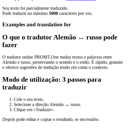
Seu texto foi parcialmente traduzido.
Pode traduzir no máximo
5000
caracteres por vez.
Examples and translation for
O que o tradutor Alemão ↔ russo pode
fazer
O tradutor online PROMT.One traduz textos e palavras entre
Alemão e russo, preservando o sentido e o estilo. É rápido, gratuito
e oferece sugestões de tradução tendo em conta o contexto.
Modo de utilização: 3 passos para
traduzir
Cole o seu texto.
Selecione a direção Alemão ↔ russo.
Clique em «Traduzir».
Depois pode editar e copiar o resultado, se necessário.