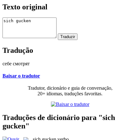
Texto original
Tradução
себе смотрят
Baixar o tradutor
Tradutor, dicionário e guia de conversação,
20+ idiomas, traduções favoritas.
Traduções de dicionário para "sich
gucken"
sich gucken
verbo