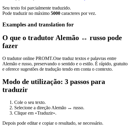
Seu texto foi parcialmente traduzido.
Pode traduzir no máximo
5000
caracteres por vez.
Examples and translation for
O que o tradutor Alemão ↔ russo pode
fazer
O tradutor online PROMT.One traduz textos e palavras entre
Alemão e russo, preservando o sentido e o estilo. É rápido, gratuito
e oferece sugestões de tradução tendo em conta o contexto.
Modo de utilização: 3 passos para
traduzir
Cole o seu texto.
Selecione a direção Alemão ↔ russo.
Clique em «Traduzir».
Depois pode editar e copiar o resultado, se necessário.