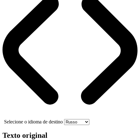
Selecione o idioma de destino
Texto original