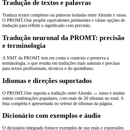
Tradução de textos e palavras
Traduza textos completos ou palavras isoladas entre Alemão e russo.
O PROMT.One propõe equivalentes pertinentes e várias opções de
tradução para refletir o significado com precisão.
Tradução neuronal da PROMT: precisão
e terminologia
A NMT da PROMT tem em conta o contexto e preserva a
terminologia, o que resulta em traduções mais naturais e precisas
para textos profissionais, técnicos e do quotidiano.
Idiomas e direções suportados
O PROMT.One suporta a tradução entre Alemão ↔ russo e muitas
outras combinações populares, com mais de 20 idiomas no total. A
lista completa é apresentada no seletor de idiomas da página.
Dicionário com exemplos e áudio
O dicionário integrado fornece exemplos de uso reais e expressões