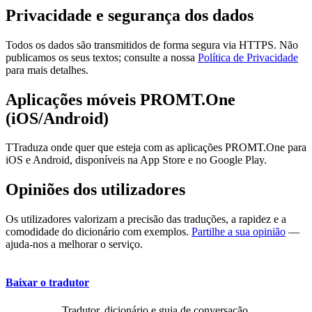
Privacidade e segurança dos dados
Todos os dados são transmitidos de forma segura via HTTPS. Não
publicamos os seus textos; consulte a nossa
Política de Privacidade
para mais detalhes.
Aplicações móveis PROMT.One
(iOS/Android)
TTraduza onde quer que esteja com as aplicações PROMT.One para
iOS e Android, disponíveis na App Store e no Google Play.
Opiniões dos utilizadores
Os utilizadores valorizam a precisão das traduções, a rapidez e a
comodidade do dicionário com exemplos.
Partilhe a sua opinião
—
ajuda-nos a melhorar o serviço.
Baixar o tradutor
Tradutor, dicionário e guia de conversação,