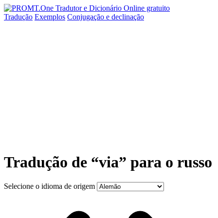
Tradução
Exemplos
Conjugação
e declinação
Tradução de “via” para o russo
Selecione o idioma de origem