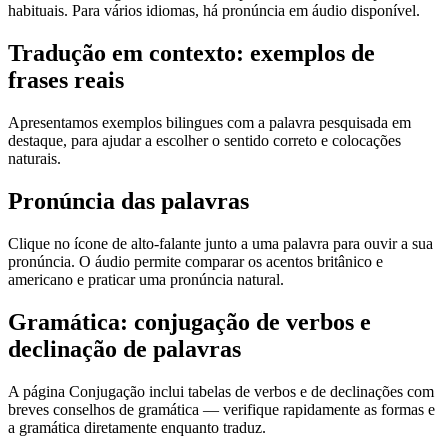
habituais. Para vários idiomas, há pronúncia em áudio disponível.
Tradução em contexto: exemplos de
frases reais
Apresentamos exemplos bilingues com a palavra pesquisada em
destaque, para ajudar a escolher o sentido correto e colocações
naturais.
Pronúncia das palavras
Clique no ícone de alto-falante junto a uma palavra para ouvir a sua
pronúncia. O áudio permite comparar os acentos britânico e
americano e praticar uma pronúncia natural.
Gramática: conjugação de verbos e
declinação de palavras
A página Conjugação inclui tabelas de verbos e de declinações com
breves conselhos de gramática — verifique rapidamente as formas e
a gramática diretamente enquanto traduz.