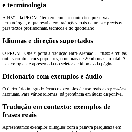
e terminologia
A NMT da PROMT tem em conta o contexto e preserva a
terminologia, o que resulta em traduções mais naturais e precisas
para textos profissionais, técnicos e do quotidiano.
Idiomas e direções suportados
O PROMT.One suporta a tradução entre Alemão ↔ russo e muitas
outras combinações populares, com mais de 20 idiomas no total. A
lista completa é apresentada no seletor de idiomas da página.
Dicionário com exemplos e áudio
O dicionário integrado fornece exemplos de uso reais e expressões
habituais. Para vários idiomas, há pronúncia em áudio disponível.
Tradução em contexto: exemplos de
frases reais
Apresentamos exemplos bilingues com a palavra pesquisada em