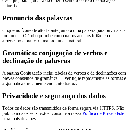
destaque, para ajudar a escolher o sentido correto e colocações
naturais.
Pronúncia das palavras
Clique no ícone de alto-falante junto a uma palavra para ouvir a sua
pronúncia. O áudio permite comparar os acentos britânico e
americano e praticar uma pronúncia natural.
Gramática: conjugação de verbos e
declinação de palavras
A página Conjugação inclui tabelas de verbos e de declinações com
breves conselhos de gramática — verifique rapidamente as formas e
a gramática diretamente enquanto traduz.
Privacidade e segurança dos dados
Todos os dados são transmitidos de forma segura via HTTPS. Não
publicamos os seus textos; consulte a nossa
Política de Privacidade
para mais detalhes.