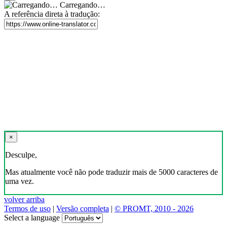
Carregando…
A referência direta à tradução:
×
Desculpe,
Mas atualmente você não pode traduzir mais de 5000 caracteres de
uma vez.
volver arriba
Termos de uso
|
Versão completa
|
© PROMT, 2010 - 2026
Select a language