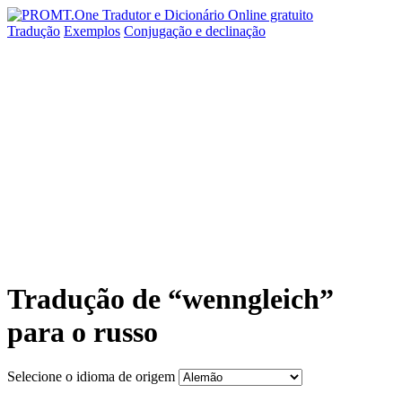
Tradução
Exemplos
Conjugação
e declinação
Tradução de “wenngleich”
para o russo
Selecione o idioma de origem