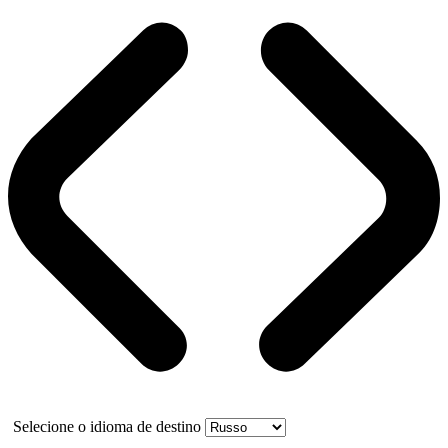
Selecione o idioma de destino