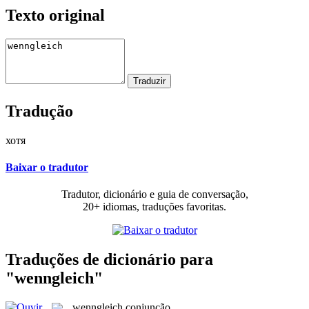
Texto original
Tradução
хотя
Baixar o tradutor
Tradutor, dicionário e guia de conversação,
20+ idiomas, traduções favoritas.
Traduções de dicionário para
"wenngleich"
wenngleich
conjunção