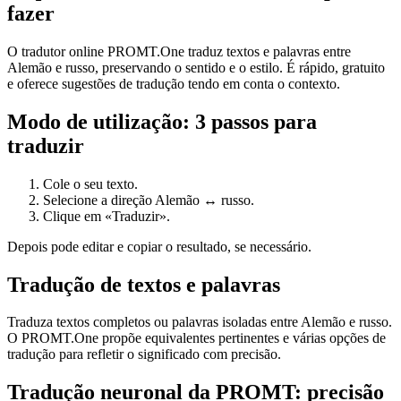
fazer
O tradutor online PROMT.One traduz textos e palavras entre
Alemão e russo, preservando o sentido e o estilo. É rápido, gratuito
e oferece sugestões de tradução tendo em conta o contexto.
Modo de utilização: 3 passos para
traduzir
Cole o seu texto.
Selecione a direção Alemão ↔ russo.
Clique em «Traduzir».
Depois pode editar e copiar o resultado, se necessário.
Tradução de textos e palavras
Traduza textos completos ou palavras isoladas entre Alemão e russo.
O PROMT.One propõe equivalentes pertinentes e várias opções de
tradução para refletir o significado com precisão.
Tradução neuronal da PROMT: precisão