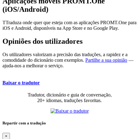
Aplicações móveis PROMT.One
(iOS/Android)
TTraduza onde quer que esteja com as aplicações PROMT.One para
iOS e Android, disponíveis na App Store e no Google Play.
Opiniões dos utilizadores
Os utilizadores valorizam a precisão das traduções, a rapidez e a
comodidade do dicionário com exemplos.
Partilhe a sua opinião
—
ajuda-nos a melhorar o serviço.
Baixar o tradutor
Tradutor, dicionário e guia de conversação,
20+ idiomas, traduções favoritas.
Repartir com a tradução
×