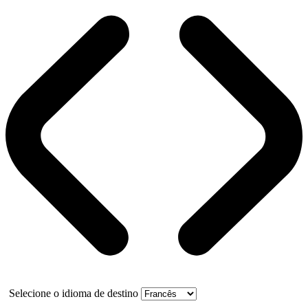
Selecione o idioma de destino