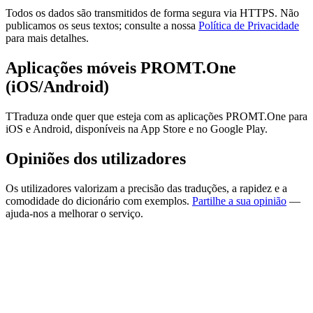
Todos os dados são transmitidos de forma segura via HTTPS. Não
publicamos os seus textos; consulte a nossa
Política de Privacidade
para mais detalhes.
Aplicações móveis PROMT.One
(iOS/Android)
TTraduza onde quer que esteja com as aplicações PROMT.One para
iOS e Android, disponíveis na App Store e no Google Play.
Opiniões dos utilizadores
Os utilizadores valorizam a precisão das traduções, a rapidez e a
comodidade do dicionário com exemplos.
Partilhe a sua opinião
—
ajuda-nos a melhorar o serviço.