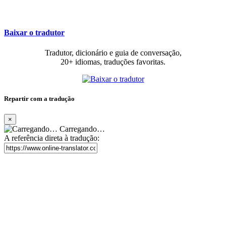
Baixar o tradutor
Tradutor, dicionário e guia de conversação,
20+ idiomas, traduções favoritas.
Repartir com a tradução
×
Carregando…
A referência direta à tradução: