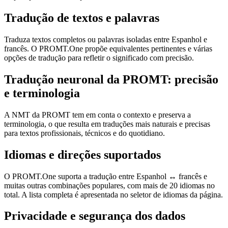
Tradução de textos e palavras
Traduza textos completos ou palavras isoladas entre Espanhol e
francês. O PROMT.One propõe equivalentes pertinentes e várias
opções de tradução para refletir o significado com precisão.
Tradução neuronal da PROMT: precisão
e terminologia
A NMT da PROMT tem em conta o contexto e preserva a
terminologia, o que resulta em traduções mais naturais e precisas
para textos profissionais, técnicos e do quotidiano.
Idiomas e direções suportados
O PROMT.One suporta a tradução entre Espanhol ↔ francês e
muitas outras combinações populares, com mais de 20 idiomas no
total. A lista completa é apresentada no seletor de idiomas da página.
Privacidade e segurança dos dados