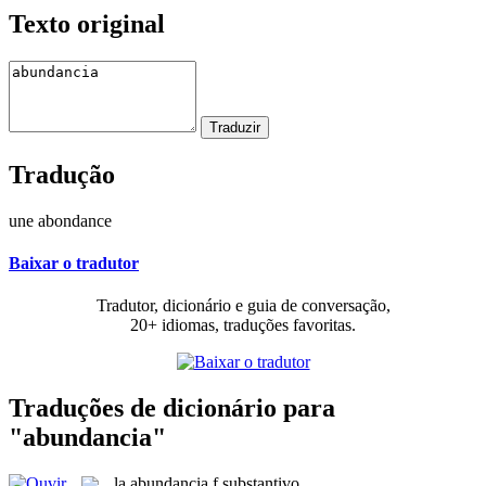
Texto original
Tradução
une abondance
Baixar o tradutor
Tradutor, dicionário e guia de conversação,
20+ idiomas, traduções favoritas.
Traduções de dicionário para
"abundancia"
la
abundancia
f
substantivo