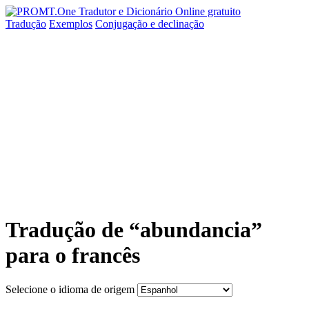
Tradução
Exemplos
Conjugação
e declinação
Tradução de “abundancia”
para o francês
Selecione o idioma de origem