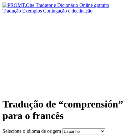
Tradução
Exemplos
Conjugação
e declinação
Tradução de “comprensión”
para o francês
Selecione o idioma de origem