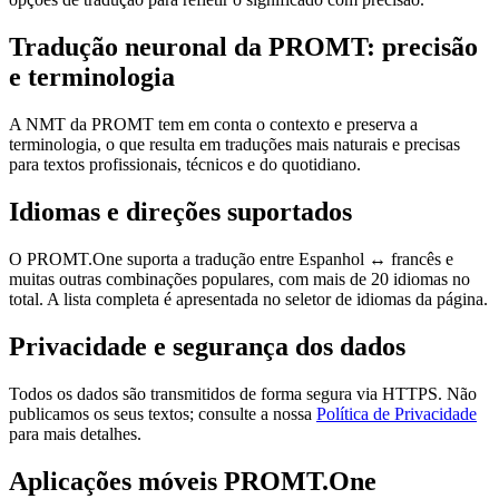
Tradução neuronal da PROMT: precisão
e terminologia
A NMT da PROMT tem em conta o contexto e preserva a
terminologia, o que resulta em traduções mais naturais e precisas
para textos profissionais, técnicos e do quotidiano.
Idiomas e direções suportados
O PROMT.One suporta a tradução entre Espanhol ↔ francês e
muitas outras combinações populares, com mais de 20 idiomas no
total. A lista completa é apresentada no seletor de idiomas da página.
Privacidade e segurança dos dados
Todos os dados são transmitidos de forma segura via HTTPS. Não
publicamos os seus textos; consulte a nossa
Política de Privacidade
para mais detalhes.
Aplicações móveis PROMT.One