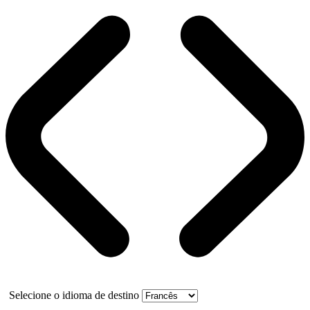
Selecione o idioma de destino