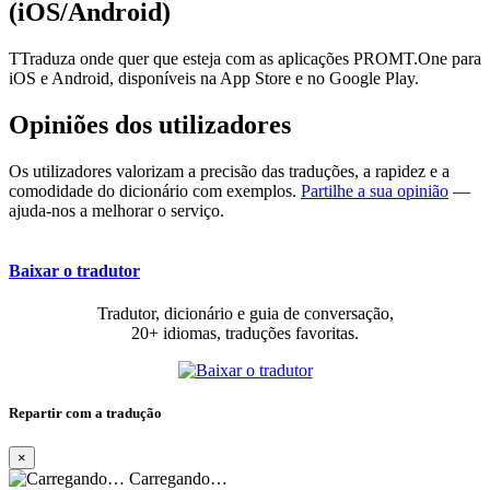
(iOS/Android)
TTraduza onde quer que esteja com as aplicações PROMT.One para
iOS e Android, disponíveis na App Store e no Google Play.
Opiniões dos utilizadores
Os utilizadores valorizam a precisão das traduções, a rapidez e a
comodidade do dicionário com exemplos.
Partilhe a sua opinião
—
ajuda-nos a melhorar o serviço.
Baixar o tradutor
Tradutor, dicionário e guia de conversação,
20+ idiomas, traduções favoritas.
Repartir com a tradução
×
Carregando…