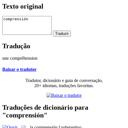
Texto original
Tradução
une compréhension
Baixar o tradutor
Tradutor, dicionário e guia de conversação,
20+ idiomas, traduções favoritas.
Traduções de dicionário para
"comprensión"
la
comprensión
f
substantivo