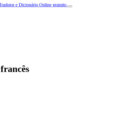
Tradutor e Dicionário Online gratuito
francês