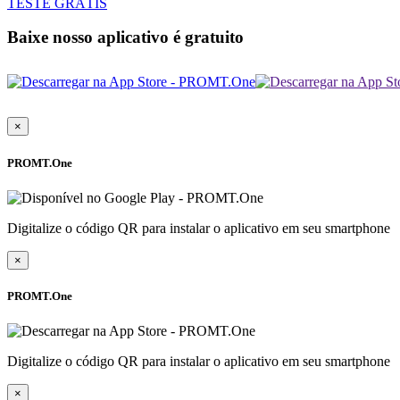
TESTE GRÁTIS
Baixe nosso aplicativo é gratuito
×
PROMT.One
Digitalize o código QR para instalar o aplicativo em seu smartphone
×
PROMT.One
Digitalize o código QR para instalar o aplicativo em seu smartphone
×