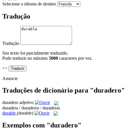
Selecione o idioma de destino
Tradução
Tradução
Seu texto foi parcialmente traduzido.
Pode traduzir no máximo
5000
caracteres por vez.
<>
Anuncie
Traduções de dicionário para "duradero"
duradero
adjetivo
duradera / duraderos / duraderas
durable
(durable)
Exemplos com "duradero"