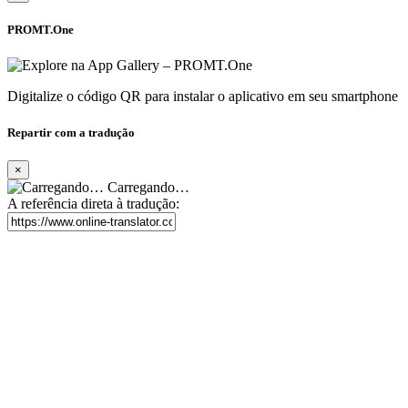
PROMT.One
Digitalize o código QR para instalar o aplicativo em seu smartphone
Repartir com a tradução
×
Carregando…
A referência direta à tradução: