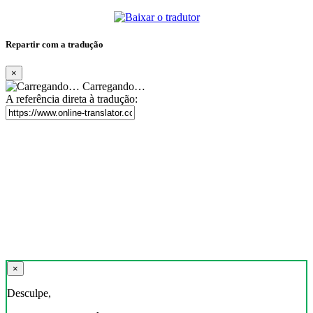
Repartir com a tradução
×
Carregando…
A referência direta à tradução:
×
Desculpe,