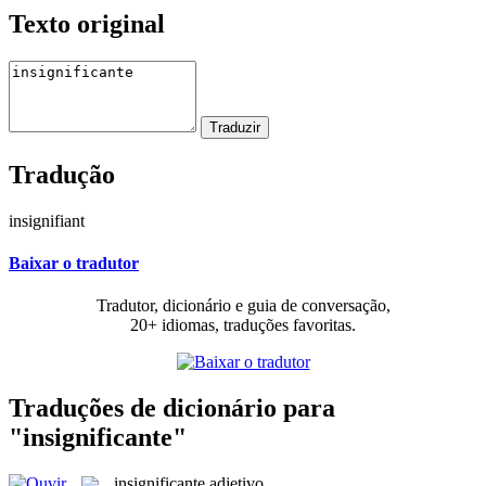
Texto original
Tradução
insignifiant
Baixar o tradutor
Tradutor, dicionário e guia de conversação,
20+ idiomas, traduções favoritas.
Traduções de dicionário para
"insignificante"
insignificante
adjetivo