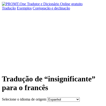
Tradução
Exemplos
Conjugação
e declinação
Tradução de “insignificante”
para o francês
Selecione o idioma de origem