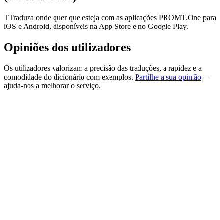
TTraduza onde quer que esteja com as aplicações PROMT.One para
iOS e Android, disponíveis na App Store e no Google Play.
Opiniões dos utilizadores
Os utilizadores valorizam a precisão das traduções, a rapidez e a
comodidade do dicionário com exemplos.
Partilhe a sua opinião
—
ajuda-nos a melhorar o serviço.