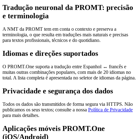
Tradução neuronal da PROMT: precisão
e terminologia
A NMT da PROMT tem em conta o contexto e preserva a
terminologia, o que resulta em traduções mais naturais e precisas
para textos profissionais, técnicos e do quotidiano.
Idiomas e direções suportados
O PROMT.One suporta a tradução entre Espanhol ↔ francês e
muitas outras combinações populares, com mais de 20 idiomas no
total. A lista completa é apresentada no seletor de idiomas da página.
Privacidade e segurança dos dados
Todos os dados são transmitidos de forma segura via HTTPS. Não
publicamos os seus textos; consulte a nossa
Política de Privacidade
para mais detalhes.
Aplicações móveis PROMT.One
(iOS/Android)