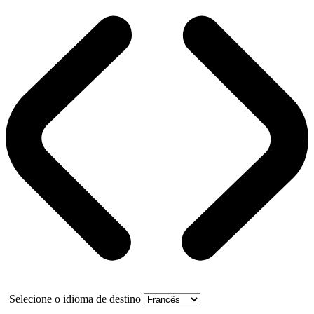
Selecione o idioma de destino