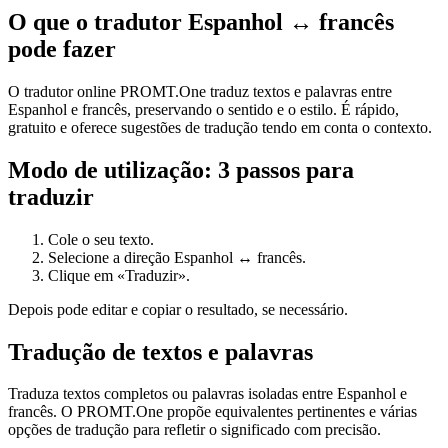
O que o tradutor Espanhol ↔ francês
pode fazer
O tradutor online PROMT.One traduz textos e palavras entre
Espanhol e francês, preservando o sentido e o estilo. É rápido,
gratuito e oferece sugestões de tradução tendo em conta o contexto.
Modo de utilização: 3 passos para
traduzir
Cole o seu texto.
Selecione a direção Espanhol ↔ francês.
Clique em «Traduzir».
Depois pode editar e copiar o resultado, se necessário.
Tradução de textos e palavras
Traduza textos completos ou palavras isoladas entre Espanhol e
francês. O PROMT.One propõe equivalentes pertinentes e várias
opções de tradução para refletir o significado com precisão.