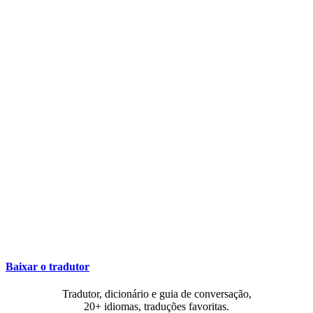
Baixar o tradutor
Tradutor, dicionário e guia de conversação,
20+ idiomas, traduções favoritas.