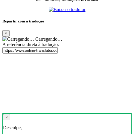
Repartir com a tradução
×
Carregando…
A referência direta à tradução:
×
Desculpe,