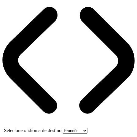
Selecione o idioma de destino