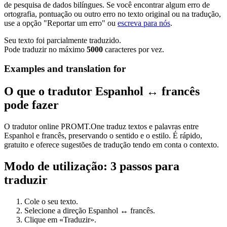
de pesquisa de dados bilíngues. Se você encontrar algum erro de
ortografia, pontuação ou outro erro no texto original ou na tradução,
use a opção "Reportar um erro" ou
escreva para nós
.
Seu texto foi parcialmente traduzido.
Pode traduzir no máximo
5000
caracteres por vez.
Examples and translation for
O que o tradutor Espanhol ↔ francês
pode fazer
O tradutor online PROMT.One traduz textos e palavras entre
Espanhol e francês, preservando o sentido e o estilo. É rápido,
gratuito e oferece sugestões de tradução tendo em conta o contexto.
Modo de utilização: 3 passos para
traduzir
Cole o seu texto.
Selecione a direção Espanhol ↔ francês.
Clique em «Traduzir».