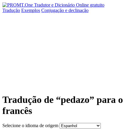
Tradução
Exemplos
Conjugação
e declinação
Tradução de “pedazo” para o
francês
Selecione o idioma de origem