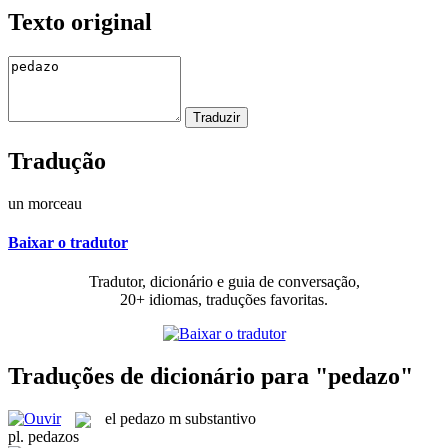
Texto original
Tradução
un morceau
Baixar o tradutor
Tradutor, dicionário e guia de conversação,
20+ idiomas, traduções favoritas.
Traduções de dicionário para "pedazo"
el
pedazo
m
substantivo
pl.
pedazos