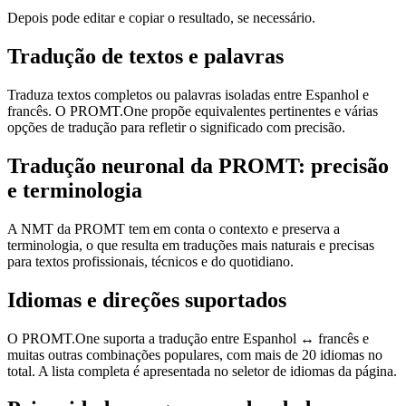
Depois pode editar e copiar o resultado, se necessário.
Tradução de textos e palavras
Traduza textos completos ou palavras isoladas entre Espanhol e
francês. O PROMT.One propõe equivalentes pertinentes e várias
opções de tradução para refletir o significado com precisão.
Tradução neuronal da PROMT: precisão
e terminologia
A NMT da PROMT tem em conta o contexto e preserva a
terminologia, o que resulta em traduções mais naturais e precisas
para textos profissionais, técnicos e do quotidiano.
Idiomas e direções suportados
O PROMT.One suporta a tradução entre Espanhol ↔ francês e
muitas outras combinações populares, com mais de 20 idiomas no
total. A lista completa é apresentada no seletor de idiomas da página.