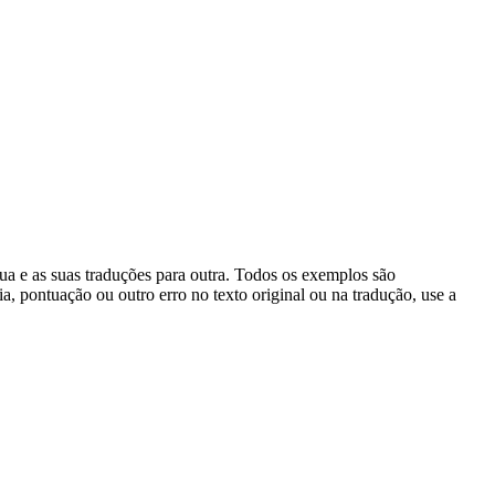
gua e as suas traduções para outra. Todos os exemplos são
, pontuação ou outro erro no texto original ou na tradução, use a