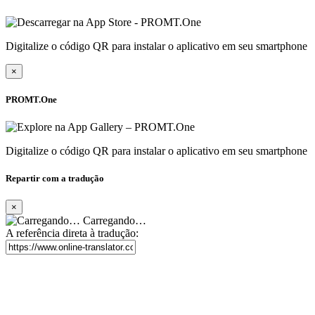
Digitalize o código QR para instalar o aplicativo em seu smartphone
×
PROMT.One
Digitalize o código QR para instalar o aplicativo em seu smartphone
Repartir com a tradução
×
Carregando…
A referência direta à tradução: