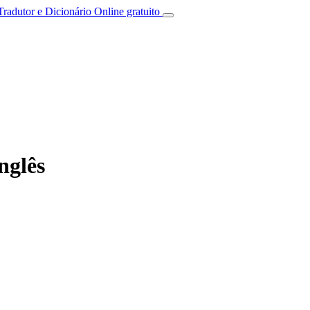
Tradutor e Dicionário Online gratuito
nglês