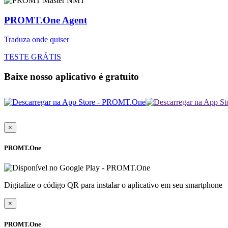
PROMT.One Agent
Traduza onde quiser
TESTE GRÁTIS
Baixe nosso aplicativo é gratuito
×
PROMT.One
Digitalize o código QR para instalar o aplicativo em seu smartphone
×
PROMT.One