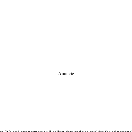
Anuncie