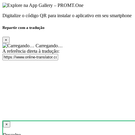
Digitalize o código QR para instalar o aplicativo em seu smartphone
Repartir com a tradução
×
Carregando…
A referência direta à tradução:
×
Desculpe,