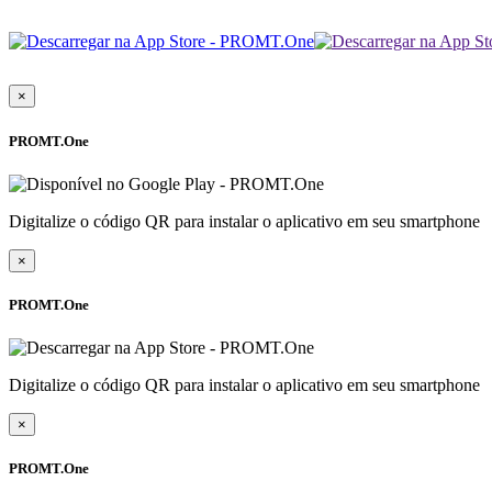
×
PROMT.One
Digitalize o código QR para instalar o aplicativo em seu smartphone
×
PROMT.One
Digitalize o código QR para instalar o aplicativo em seu smartphone
×
PROMT.One