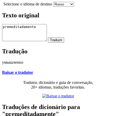
Selecione o idioma de destino
Texto original
Tradução
умышленно
Baixar o tradutor
Tradutor, dicionário e guia de conversação,
20+ idiomas, traduções favoritas.
Traduções de dicionário para
"premeditadamente"