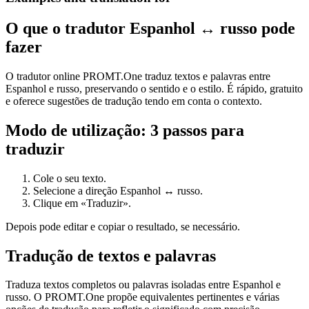
O que o tradutor Espanhol ↔ russo pode
fazer
O tradutor online PROMT.One traduz textos e palavras entre
Espanhol e russo, preservando o sentido e o estilo. É rápido, gratuito
e oferece sugestões de tradução tendo em conta o contexto.
Modo de utilização: 3 passos para
traduzir
Cole o seu texto.
Selecione a direção Espanhol ↔ russo.
Clique em «Traduzir».
Depois pode editar e copiar o resultado, se necessário.
Tradução de textos e palavras
Traduza textos completos ou palavras isoladas entre Espanhol e
russo. O PROMT.One propõe equivalentes pertinentes e várias