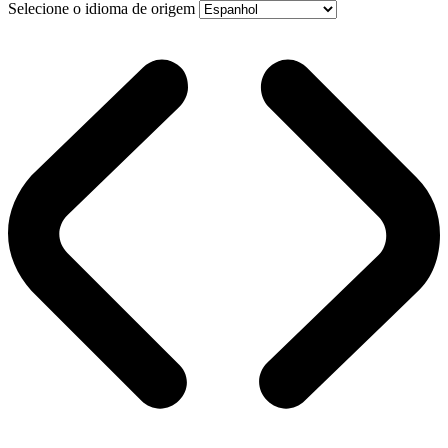
Selecione o idioma de origem