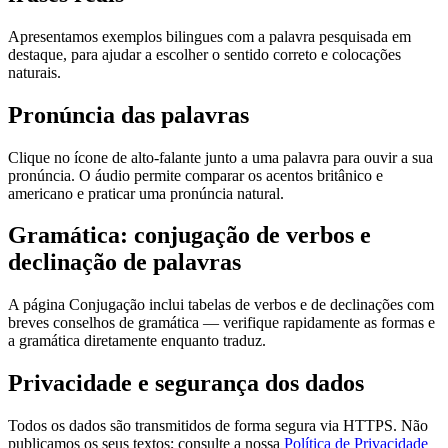
Apresentamos exemplos bilingues com a palavra pesquisada em
destaque, para ajudar a escolher o sentido correto e colocações
naturais.
Pronúncia das palavras
Clique no ícone de alto-falante junto a uma palavra para ouvir a sua
pronúncia. O áudio permite comparar os acentos britânico e
americano e praticar uma pronúncia natural.
Gramática: conjugação de verbos e
declinação de palavras
A página Conjugação inclui tabelas de verbos e de declinações com
breves conselhos de gramática — verifique rapidamente as formas e
a gramática diretamente enquanto traduz.
Privacidade e segurança dos dados
Todos os dados são transmitidos de forma segura via HTTPS. Não
publicamos os seus textos; consulte a nossa
Política de Privacidade