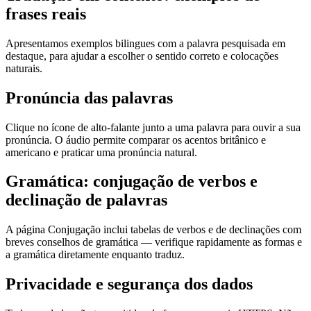
frases reais
Apresentamos exemplos bilingues com a palavra pesquisada em
destaque, para ajudar a escolher o sentido correto e colocações
naturais.
Pronúncia das palavras
Clique no ícone de alto-falante junto a uma palavra para ouvir a sua
pronúncia. O áudio permite comparar os acentos britânico e
americano e praticar uma pronúncia natural.
Gramática: conjugação de verbos e
declinação de palavras
A página Conjugação inclui tabelas de verbos e de declinações com
breves conselhos de gramática — verifique rapidamente as formas e
a gramática diretamente enquanto traduz.
Privacidade e segurança dos dados