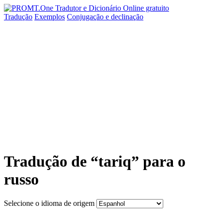
Tradução
Exemplos
Conjugação
e declinação
Tradução de “tariq” para o
russo
Selecione o idioma de origem