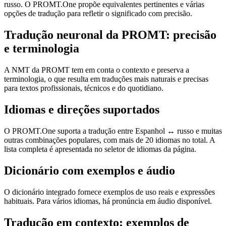
russo. O PROMT.One propõe equivalentes pertinentes e várias
opções de tradução para refletir o significado com precisão.
Tradução neuronal da PROMT: precisão
e terminologia
A NMT da PROMT tem em conta o contexto e preserva a
terminologia, o que resulta em traduções mais naturais e precisas
para textos profissionais, técnicos e do quotidiano.
Idiomas e direções suportados
O PROMT.One suporta a tradução entre Espanhol ↔ russo e muitas
outras combinações populares, com mais de 20 idiomas no total. A
lista completa é apresentada no seletor de idiomas da página.
Dicionário com exemplos e áudio
O dicionário integrado fornece exemplos de uso reais e expressões
habituais. Para vários idiomas, há pronúncia em áudio disponível.
Tradução em contexto: exemplos de