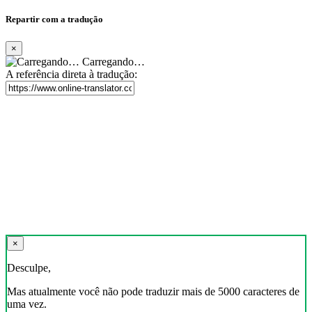
Repartir com a tradução
×
Carregando…
A referência direta à tradução:
×
Desculpe,
Mas atualmente você não pode traduzir mais de 5000 caracteres de
uma vez.