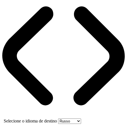
Selecione o idioma de destino