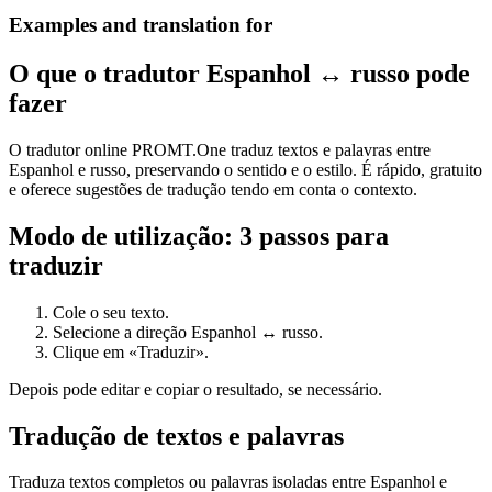
Examples and translation for
O que o tradutor Espanhol ↔ russo pode
fazer
O tradutor online PROMT.One traduz textos e palavras entre
Espanhol e russo, preservando o sentido e o estilo. É rápido, gratuito
e oferece sugestões de tradução tendo em conta o contexto.
Modo de utilização: 3 passos para
traduzir
Cole o seu texto.
Selecione a direção Espanhol ↔ russo.
Clique em «Traduzir».
Depois pode editar e copiar o resultado, se necessário.
Tradução de textos e palavras
Traduza textos completos ou palavras isoladas entre Espanhol e