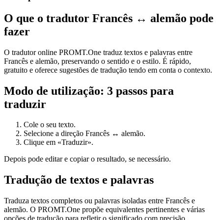
O que o tradutor Francês ↔ alemão pode
fazer
O tradutor online PROMT.One traduz textos e palavras entre
Francês e alemão, preservando o sentido e o estilo. É rápido,
gratuito e oferece sugestões de tradução tendo em conta o contexto.
Modo de utilização: 3 passos para
traduzir
Cole o seu texto.
Selecione a direção Francês ↔ alemão.
Clique em «Traduzir».
Depois pode editar e copiar o resultado, se necessário.
Tradução de textos e palavras
Traduza textos completos ou palavras isoladas entre Francês e
alemão. O PROMT.One propõe equivalentes pertinentes e várias
opções de tradução para refletir o significado com precisão.