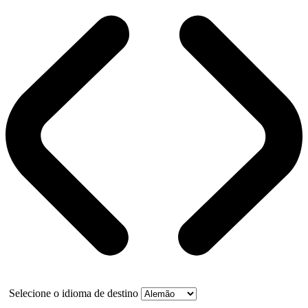
Selecione o idioma de destino