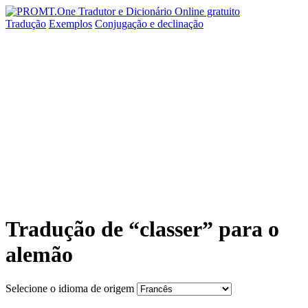
Tradução
Exemplos
Conjugação
e declinação
Tradução de “classer” para o
alemão
Selecione o idioma de origem