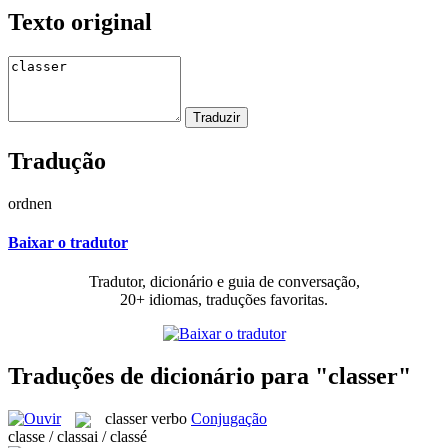
Texto original
Tradução
ordnen
Baixar o tradutor
Tradutor, dicionário e guia de conversação,
20+ idiomas, traduções favoritas.
Traduções de dicionário para "classer"
classer
verbo
Conjugação
classe / classai / classé