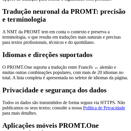
Tradução neuronal da PROMT: precisão
e terminologia
A NMT da PROMT tem em conta o contexto e preserva a
terminologia, o que resulta em traduções mais naturais e precisas
para textos profissionais, técnicos e do quotidiano.
Idiomas e direções suportados
O PROMT.One suporta a tradução entre Francês ↔ alemão e
muitas outras combinações populares, com mais de 20 idiomas no
total. A lista completa é apresentada no seletor de idiomas da página.
Privacidade e segurança dos dados
Todos os dados são transmitidos de forma segura via HTTPS. Não
publicamos os seus textos; consulte a nossa
Política de Privacidade
para mais detalhes.
Aplicações móveis PROMT.One