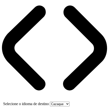
Selecione o idioma de destino