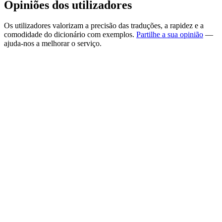
Opiniões dos utilizadores
Os utilizadores valorizam a precisão das traduções, a rapidez e a
comodidade do dicionário com exemplos.
Partilhe a sua opinião
—
ajuda-nos a melhorar o serviço.