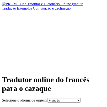
Tradução
Exemplos
Conjugação
e declinação
Tradutor online do francês
para o cazaque
Selecione o idioma de origem