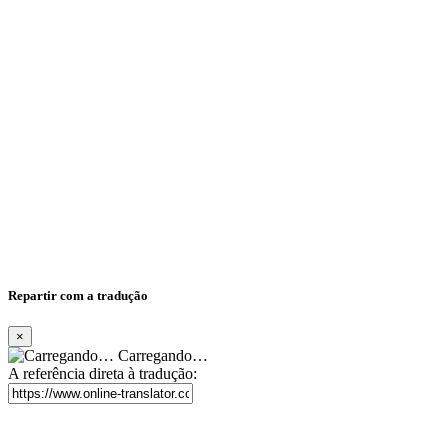
Repartir com a tradução
×
Carregando…
A referência direta à tradução: