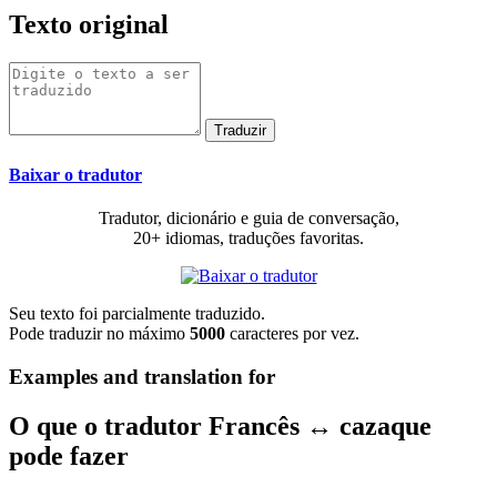
Texto original
Baixar o tradutor
Tradutor, dicionário e guia de conversação,
20+ idiomas, traduções favoritas.
Seu texto foi parcialmente traduzido.
Pode traduzir no máximo
5000
caracteres por vez.
Examples and translation for
O que o tradutor Francês ↔ cazaque
pode fazer