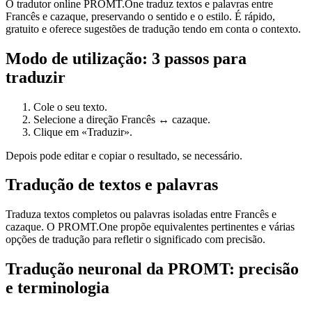
O tradutor online PROMT.One traduz textos e palavras entre
Francês e cazaque, preservando o sentido e o estilo. É rápido,
gratuito e oferece sugestões de tradução tendo em conta o contexto.
Modo de utilização: 3 passos para
traduzir
Cole o seu texto.
Selecione a direção Francês ↔ cazaque.
Clique em «Traduzir».
Depois pode editar e copiar o resultado, se necessário.
Tradução de textos e palavras
Traduza textos completos ou palavras isoladas entre Francês e
cazaque. O PROMT.One propõe equivalentes pertinentes e várias
opções de tradução para refletir o significado com precisão.
Tradução neuronal da PROMT: precisão
e terminologia