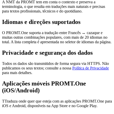
A NMT da PROMT tem em conta o contexto e preserva a
terminologia, o que resulta em traduções mais naturais e precisas
para textos profissionais, técnicos e do quotidiano.
Idiomas e direções suportados
O PROMT.One suporta a tradução entre Francês ↔ cazaque e
muitas outras combinações populares, com mais de 20 idiomas no
total. A lista completa é apresentada no seletor de idiomas da página.
Privacidade e segurança dos dados
Todos os dados são transmitidos de forma segura via HTTPS. Não
publicamos os seus textos; consulte a nossa
Política de Privacidade
para mais detalhes.
Aplicações móveis PROMT.One
(iOS/Android)
TTraduza onde quer que esteja com as aplicações PROMT.One para
iOS e Android, disponíveis na App Store e no Google Play.