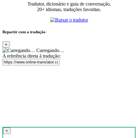
Tradutor, dicionário e guia de conversação,
20+ idiomas, traduções favoritas.
Repartir com a tradução
×
Carregando…
A referência direta à tradução:
×