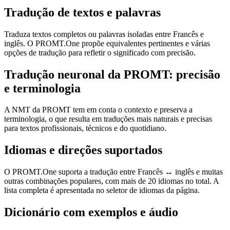
Tradução de textos e palavras
Traduza textos completos ou palavras isoladas entre Francês e
inglês. O PROMT.One propõe equivalentes pertinentes e várias
opções de tradução para refletir o significado com precisão.
Tradução neuronal da PROMT: precisão
e terminologia
A NMT da PROMT tem em conta o contexto e preserva a
terminologia, o que resulta em traduções mais naturais e precisas
para textos profissionais, técnicos e do quotidiano.
Idiomas e direções suportados
O PROMT.One suporta a tradução entre Francês ↔ inglês e muitas
outras combinações populares, com mais de 20 idiomas no total. A
lista completa é apresentada no seletor de idiomas da página.
Dicionário com exemplos e áudio