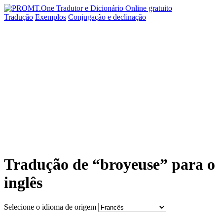
Tradução
Exemplos
Conjugação
e declinação
Tradução de “broyeuse” para o
inglês
Selecione o idioma de origem