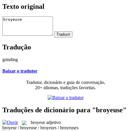
Texto original
Tradução
grinding
Baixar o tradutor
Tradutor, dicionário e guia de conversação,
20+ idiomas, traduções favoritas.
Traduções de dicionário para "broyeuse"
broyeur
adjetivo
broyeur / broyeuse / broyeurs / broyeuses