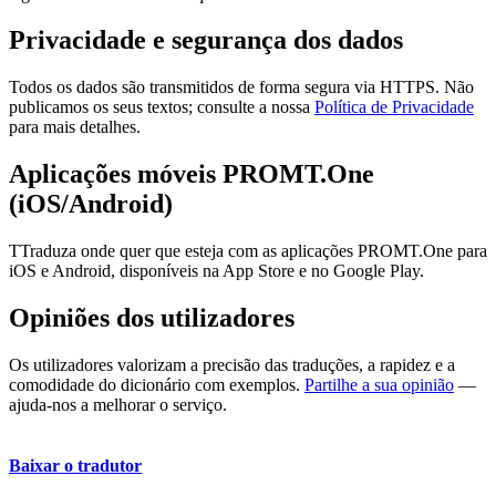
Privacidade e segurança dos dados
Todos os dados são transmitidos de forma segura via HTTPS. Não
publicamos os seus textos; consulte a nossa
Política de Privacidade
para mais detalhes.
Aplicações móveis PROMT.One
(iOS/Android)
TTraduza onde quer que esteja com as aplicações PROMT.One para
iOS e Android, disponíveis na App Store e no Google Play.
Opiniões dos utilizadores
Os utilizadores valorizam a precisão das traduções, a rapidez e a
comodidade do dicionário com exemplos.
Partilhe a sua opinião
—
ajuda-nos a melhorar o serviço.
Baixar o tradutor