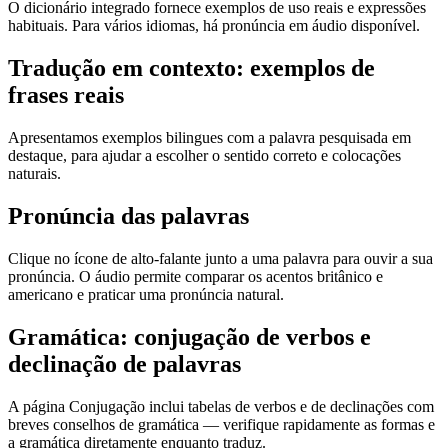
O dicionário integrado fornece exemplos de uso reais e expressões
habituais. Para vários idiomas, há pronúncia em áudio disponível.
Tradução em contexto: exemplos de
frases reais
Apresentamos exemplos bilingues com a palavra pesquisada em
destaque, para ajudar a escolher o sentido correto e colocações
naturais.
Pronúncia das palavras
Clique no ícone de alto-falante junto a uma palavra para ouvir a sua
pronúncia. O áudio permite comparar os acentos britânico e
americano e praticar uma pronúncia natural.
Gramática: conjugação de verbos e
declinação de palavras
A página Conjugação inclui tabelas de verbos e de declinações com
breves conselhos de gramática — verifique rapidamente as formas e
a gramática diretamente enquanto traduz.