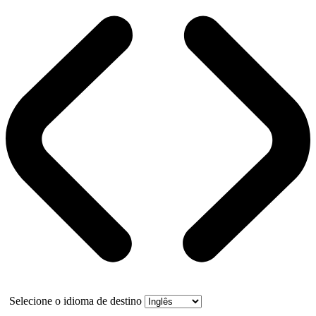
Selecione o idioma de destino