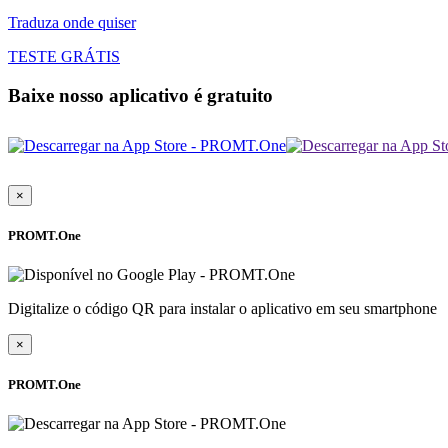
Traduza onde quiser
TESTE GRÁTIS
Baixe nosso aplicativo é gratuito
×
PROMT.One
Digitalize o código QR para instalar o aplicativo em seu smartphone
×
PROMT.One