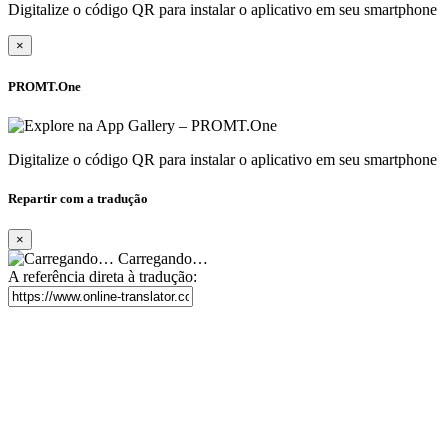
Digitalize o código QR para instalar o aplicativo em seu smartphone
×
PROMT.One
Digitalize o código QR para instalar o aplicativo em seu smartphone
Repartir com a tradução
×
Carregando…
A referência direta à tradução: