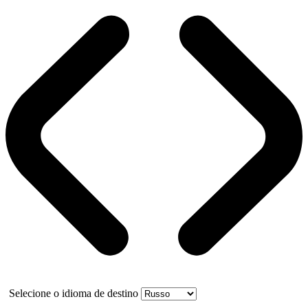
Selecione o idioma de destino