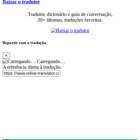
Baixar o tradutor
Tradutor, dicionário e guia de conversação,
20+ idiomas, traduções favoritas.
Repartir com a tradução
×
Carregando…
A referência direta à tradução: