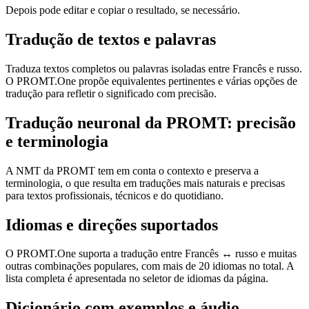
Depois pode editar e copiar o resultado, se necessário.
Tradução de textos e palavras
Traduza textos completos ou palavras isoladas entre Francês e russo.
O PROMT.One propõe equivalentes pertinentes e várias opções de
tradução para refletir o significado com precisão.
Tradução neuronal da PROMT: precisão
e terminologia
A NMT da PROMT tem em conta o contexto e preserva a
terminologia, o que resulta em traduções mais naturais e precisas
para textos profissionais, técnicos e do quotidiano.
Idiomas e direções suportados
O PROMT.One suporta a tradução entre Francês ↔ russo e muitas
outras combinações populares, com mais de 20 idiomas no total. A
lista completa é apresentada no seletor de idiomas da página.
Dicionário com exemplos e áudio