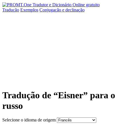
Tradução
Exemplos
Conjugação
e declinação
Tradução de “Eisner” para o
russo
Selecione o idioma de origem