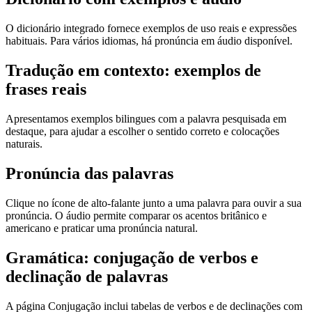
O dicionário integrado fornece exemplos de uso reais e expressões
habituais. Para vários idiomas, há pronúncia em áudio disponível.
Tradução em contexto: exemplos de
frases reais
Apresentamos exemplos bilingues com a palavra pesquisada em
destaque, para ajudar a escolher o sentido correto e colocações
naturais.
Pronúncia das palavras
Clique no ícone de alto-falante junto a uma palavra para ouvir a sua
pronúncia. O áudio permite comparar os acentos britânico e
americano e praticar uma pronúncia natural.
Gramática: conjugação de verbos e
declinação de palavras
A página Conjugação inclui tabelas de verbos e de declinações com