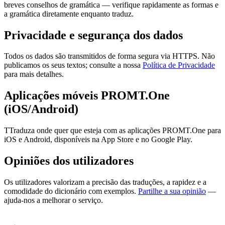
breves conselhos de gramática — verifique rapidamente as formas e
a gramática diretamente enquanto traduz.
Privacidade e segurança dos dados
Todos os dados são transmitidos de forma segura via HTTPS. Não
publicamos os seus textos; consulte a nossa
Política de Privacidade
para mais detalhes.
Aplicações móveis PROMT.One
(iOS/Android)
TTraduza onde quer que esteja com as aplicações PROMT.One para
iOS e Android, disponíveis na App Store e no Google Play.
Opiniões dos utilizadores
Os utilizadores valorizam a precisão das traduções, a rapidez e a
comodidade do dicionário com exemplos.
Partilhe a sua opinião
—
ajuda-nos a melhorar o serviço.