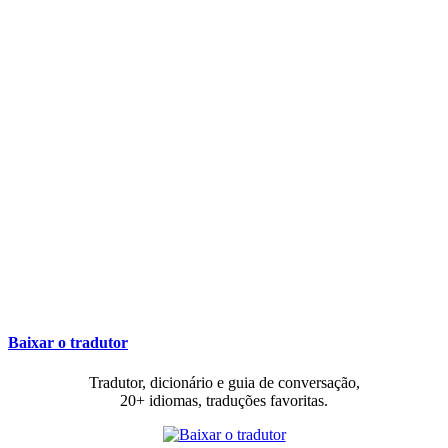
Baixar o tradutor
Tradutor, dicionário e guia de conversação,
20+ idiomas, traduções favoritas.