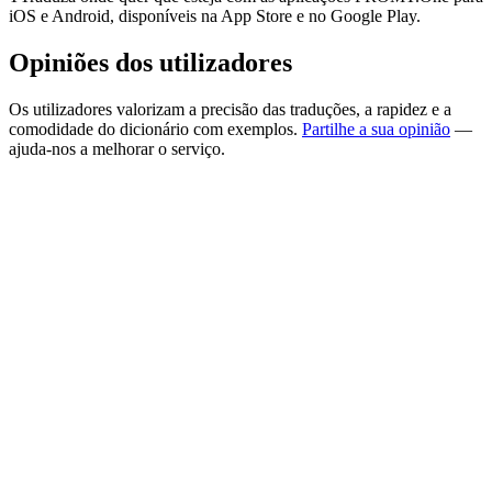
iOS e Android, disponíveis na App Store e no Google Play.
Opiniões dos utilizadores
Os utilizadores valorizam a precisão das traduções, a rapidez e a
comodidade do dicionário com exemplos.
Partilhe a sua opinião
—
ajuda-nos a melhorar o serviço.