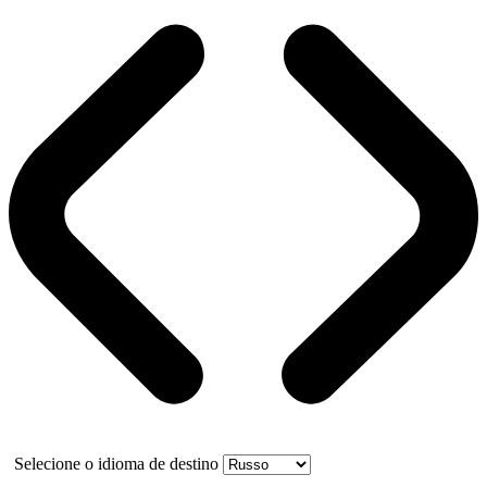
Selecione o idioma de destino