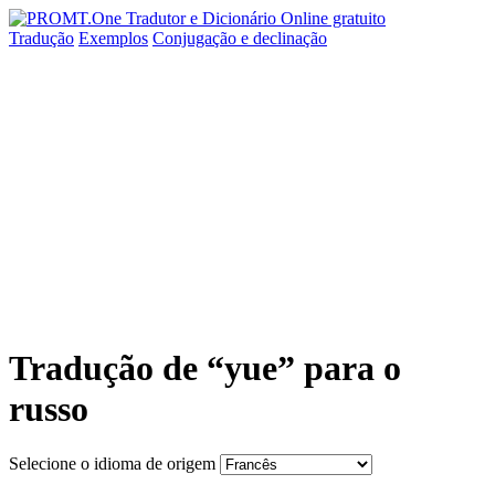
Tradução
Exemplos
Conjugação
e declinação
Tradução de “yue” para o
russo
Selecione o idioma de origem