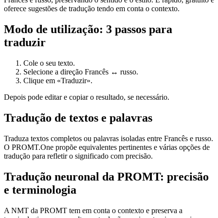
oferece sugestões de tradução tendo em conta o contexto.
Modo de utilização: 3 passos para
traduzir
Cole o seu texto.
Selecione a direção Francês ↔ russo.
Clique em «Traduzir».
Depois pode editar e copiar o resultado, se necessário.
Tradução de textos e palavras
Traduza textos completos ou palavras isoladas entre Francês e russo.
O PROMT.One propõe equivalentes pertinentes e várias opções de
tradução para refletir o significado com precisão.
Tradução neuronal da PROMT: precisão
e terminologia
A NMT da PROMT tem em conta o contexto e preserva a