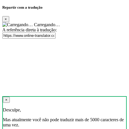
Repartir com a tradução
×
Carregando…
A referência direta à tradução:
×
Desculpe,
Mas atualmente você não pode traduzir mais de 5000 caracteres de
uma vez.