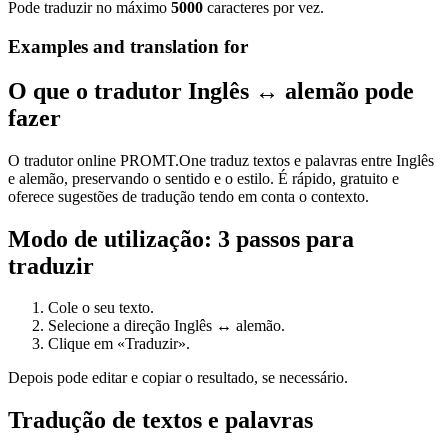
Pode traduzir no máximo
5000
caracteres por vez.
Examples and translation for
O que o tradutor Inglês ↔ alemão pode
fazer
O tradutor online PROMT.One traduz textos e palavras entre Inglês
e alemão, preservando o sentido e o estilo. É rápido, gratuito e
oferece sugestões de tradução tendo em conta o contexto.
Modo de utilização: 3 passos para
traduzir
Cole o seu texto.
Selecione a direção Inglês ↔ alemão.
Clique em «Traduzir».
Depois pode editar e copiar o resultado, se necessário.
Tradução de textos e palavras