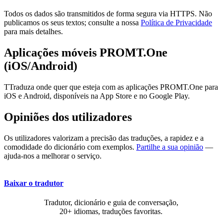
Todos os dados são transmitidos de forma segura via HTTPS. Não
publicamos os seus textos; consulte a nossa
Política de Privacidade
para mais detalhes.
Aplicações móveis PROMT.One
(iOS/Android)
TTraduza onde quer que esteja com as aplicações PROMT.One para
iOS e Android, disponíveis na App Store e no Google Play.
Opiniões dos utilizadores
Os utilizadores valorizam a precisão das traduções, a rapidez e a
comodidade do dicionário com exemplos.
Partilhe a sua opinião
—
ajuda-nos a melhorar o serviço.
Baixar o tradutor
Tradutor, dicionário e guia de conversação,
20+ idiomas, traduções favoritas.