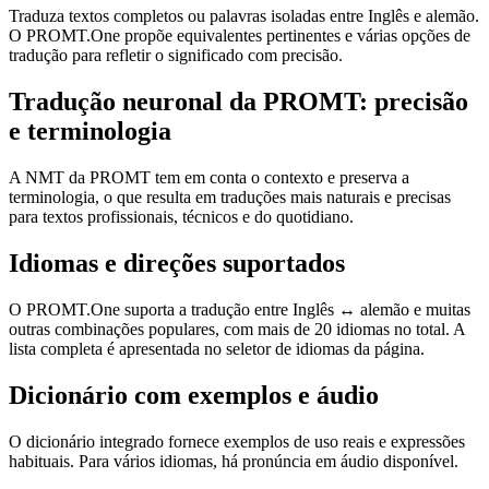
Traduza textos completos ou palavras isoladas entre Inglês e alemão.
O PROMT.One propõe equivalentes pertinentes e várias opções de
tradução para refletir o significado com precisão.
Tradução neuronal da PROMT: precisão
e terminologia
A NMT da PROMT tem em conta o contexto e preserva a
terminologia, o que resulta em traduções mais naturais e precisas
para textos profissionais, técnicos e do quotidiano.
Idiomas e direções suportados
O PROMT.One suporta a tradução entre Inglês ↔ alemão e muitas
outras combinações populares, com mais de 20 idiomas no total. A
lista completa é apresentada no seletor de idiomas da página.
Dicionário com exemplos e áudio
O dicionário integrado fornece exemplos de uso reais e expressões
habituais. Para vários idiomas, há pronúncia em áudio disponível.