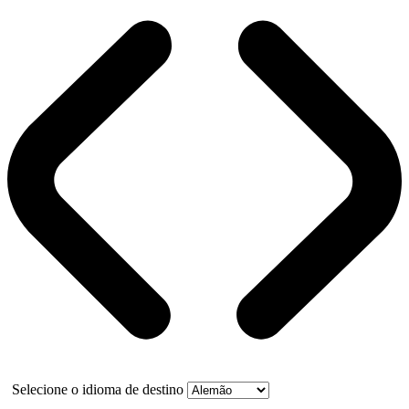
Selecione o idioma de destino