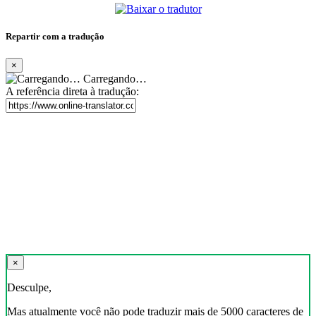
Repartir com a tradução
×
Carregando…
A referência direta à tradução:
×
Desculpe,
Mas atualmente você não pode traduzir mais de 5000 caracteres de