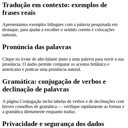
Tradução em contexto: exemplos de
frases reais
Apresentamos exemplos bilingues com a palavra pesquisada em
destaque, para ajudar a escolher o sentido correto e colocações
naturais.
Pronúncia das palavras
Clique no ícone de alto-falante junto a uma palavra para ouvir a sua
pronúncia. O áudio permite comparar os acentos britânico e
americano e praticar uma pronúncia natural.
Gramática: conjugação de verbos e
declinação de palavras
A página Conjugação inclui tabelas de verbos e de declinações com
breves conselhos de gramática — verifique rapidamente as formas e
a gramática diretamente enquanto traduz.
Privacidade e segurança dos dados