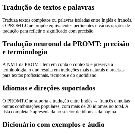
Tradução de textos e palavras
Traduza textos completos ou palavras isoladas entre Inglês e francês.
O PROMT.One propõe equivalentes pertinentes e várias opções de
tradução para refletir o significado com precisão.
Tradução neuronal da PROMT: precisão
e terminologia
A NMT da PROMT tem em conta o contexto e preserva a
terminologia, o que resulta em traduções mais naturais e precisas
para textos profissionais, técnicos e do quotidiano.
Idiomas e direções suportados
O PROMT.One suporta a tradução entre Inglês ↔ francês e muitas
outras combinações populares, com mais de 20 idiomas no total. A
lista completa é apresentada no seletor de idiomas da página.
Dicionário com exemplos e áudio