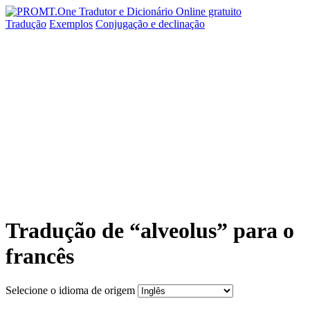
Tradução
Exemplos
Conjugação
e declinação
Tradução de “alveolus” para o
francês
Selecione o idioma de origem