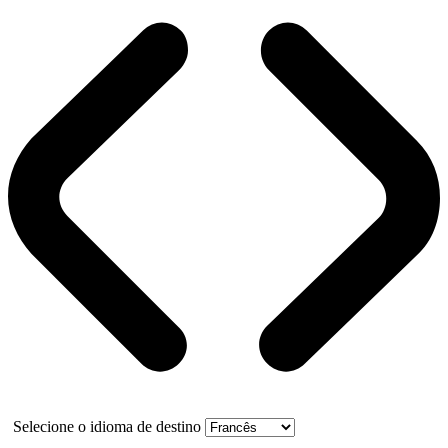
Selecione o idioma de destino