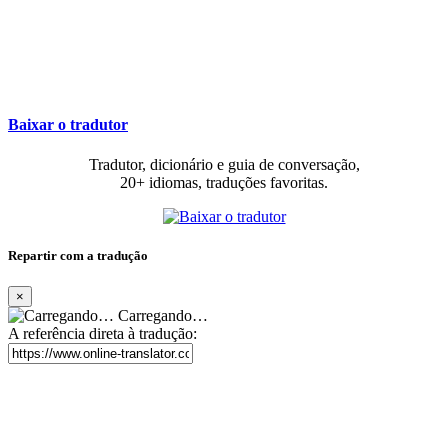
Baixar o tradutor
Tradutor, dicionário e guia de conversação,
20+ idiomas, traduções favoritas.
Repartir com a tradução
×
Carregando…
A referência direta à tradução: