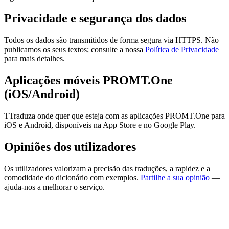
Privacidade e segurança dos dados
Todos os dados são transmitidos de forma segura via HTTPS. Não
publicamos os seus textos; consulte a nossa
Política de Privacidade
para mais detalhes.
Aplicações móveis PROMT.One
(iOS/Android)
TTraduza onde quer que esteja com as aplicações PROMT.One para
iOS e Android, disponíveis na App Store e no Google Play.
Opiniões dos utilizadores
Os utilizadores valorizam a precisão das traduções, a rapidez e a
comodidade do dicionário com exemplos.
Partilhe a sua opinião
—
ajuda-nos a melhorar o serviço.