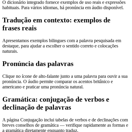
O dicionário integrado fornece exemplos de uso reais e expressões
habituais. Para vários idiomas, há pronúncia em áudio disponível.
Tradução em contexto: exemplos de
frases reais
Apresentamos exemplos bilingues com a palavra pesquisada em
destaque, para ajudar a escolher o sentido correto e colocações
naturais.
Pronúncia das palavras
Clique no ícone de alto-falante junto a uma palavra para ouvir a sua
pronúncia. O áudio permite comparar os acentos britânico e
americano e praticar uma pronúncia natural.
Gramática: conjugação de verbos e
declinação de palavras
A página Conjugação inclui tabelas de verbos e de declinações com
breves conselhos de gramática — verifique rapidamente as formas e
a gramática diretamente enquanto traduz.