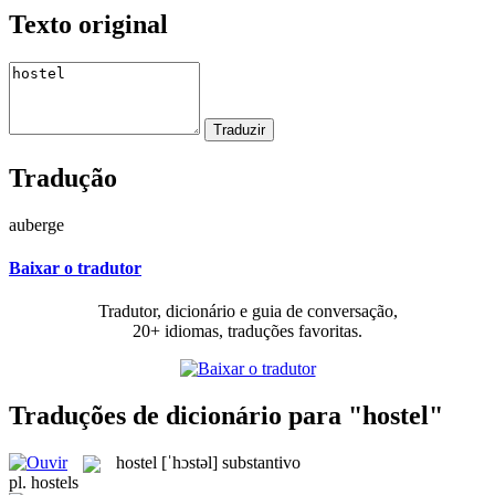
Texto original
Tradução
auberge
Baixar o tradutor
Tradutor, dicionário e guia de conversação,
20+ idiomas, traduções favoritas.
Traduções de dicionário para "hostel"
hostel
[ˈhɔstəl]
substantivo
pl.
hostels