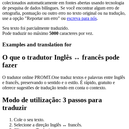
colecionados automaticamente em fontes abertas usando tecnologia
de pesquisa de dados bilíngues. Se você encontrar algum erro de
ortografia, pontuação ou outro erro no texto original ou na tradução,
use a opção "Reportar um erro" ou
escreva para nós
.
Seu texto foi parcialmente traduzido.
Pode traduzir no máximo
5000
caracteres por vez.
Examples and translation for
O que o tradutor Inglês ↔ francês pode
fazer
O tradutor online PROMT.One traduz textos e palavras entre Inglês
e francês, preservando o sentido e o estilo. É rápido, gratuito e
oferece sugestões de tradução tendo em conta o contexto.
Modo de utilização: 3 passos para
traduzir
Cole o seu texto.
Selecione a direção Inglês ↔ francês.