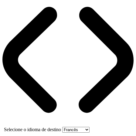
Selecione o idioma de destino