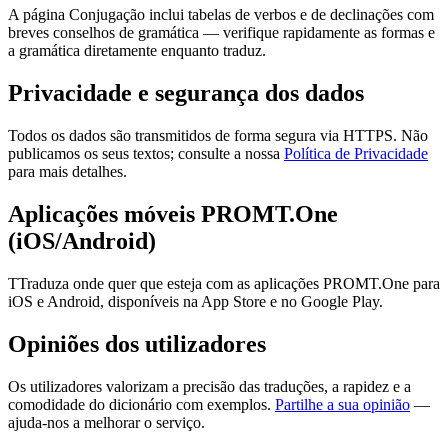
A página Conjugação inclui tabelas de verbos e de declinações com
breves conselhos de gramática — verifique rapidamente as formas e
a gramática diretamente enquanto traduz.
Privacidade e segurança dos dados
Todos os dados são transmitidos de forma segura via HTTPS. Não
publicamos os seus textos; consulte a nossa
Política de Privacidade
para mais detalhes.
Aplicações móveis PROMT.One
(iOS/Android)
TTraduza onde quer que esteja com as aplicações PROMT.One para
iOS e Android, disponíveis na App Store e no Google Play.
Opiniões dos utilizadores
Os utilizadores valorizam a precisão das traduções, a rapidez e a
comodidade do dicionário com exemplos.
Partilhe a sua opinião
—
ajuda-nos a melhorar o serviço.