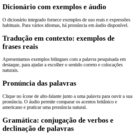
Dicionário com exemplos e áudio
O dicionário integrado fornece exemplos de uso reais e expressões
habituais. Para vários idiomas, há pronúncia em áudio disponível.
Tradução em contexto: exemplos de
frases reais
Apresentamos exemplos bilingues com a palavra pesquisada em
destaque, para ajudar a escolher o sentido correto e colocações
naturais.
Pronúncia das palavras
Clique no ícone de alto-falante junto a uma palavra para ouvir a sua
pronúncia. O áudio permite comparar os acentos britânico e
americano e praticar uma pronúncia natural.
Gramática: conjugação de verbos e
declinação de palavras