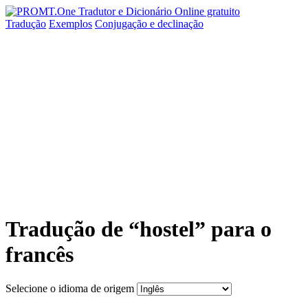
Tradução
Exemplos
Conjugação
e declinação
Tradução de “hostel” para o
francês
Selecione o idioma de origem