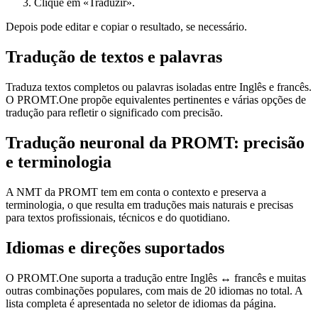
Clique em «Traduzir».
Depois pode editar e copiar o resultado, se necessário.
Tradução de textos e palavras
Traduza textos completos ou palavras isoladas entre Inglês e francês.
O PROMT.One propõe equivalentes pertinentes e várias opções de
tradução para refletir o significado com precisão.
Tradução neuronal da PROMT: precisão
e terminologia
A NMT da PROMT tem em conta o contexto e preserva a
terminologia, o que resulta em traduções mais naturais e precisas
para textos profissionais, técnicos e do quotidiano.
Idiomas e direções suportados
O PROMT.One suporta a tradução entre Inglês ↔ francês e muitas
outras combinações populares, com mais de 20 idiomas no total. A
lista completa é apresentada no seletor de idiomas da página.