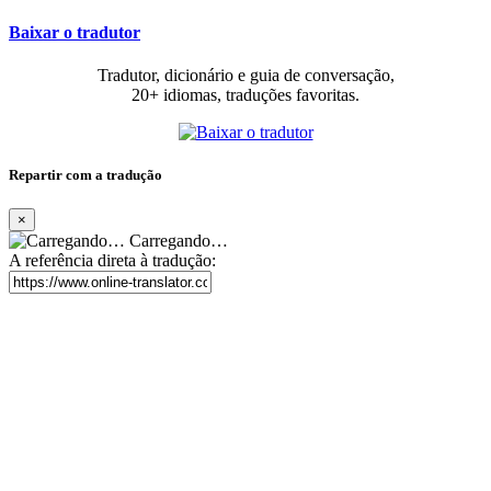
Baixar o tradutor
Tradutor, dicionário e guia de conversação,
20+ idiomas, traduções favoritas.
Repartir com a tradução
×
Carregando…
A referência direta à tradução: