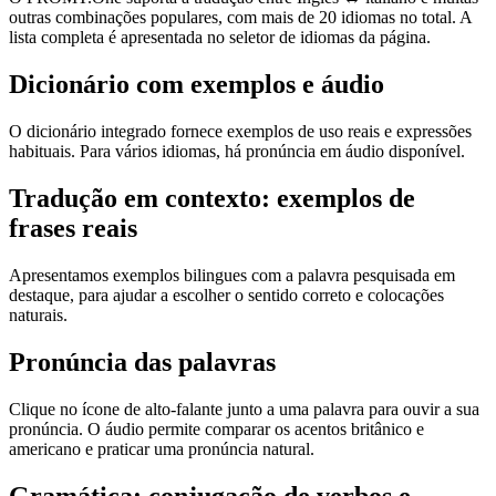
outras combinações populares, com mais de 20 idiomas no total. A
lista completa é apresentada no seletor de idiomas da página.
Dicionário com exemplos e áudio
O dicionário integrado fornece exemplos de uso reais e expressões
habituais. Para vários idiomas, há pronúncia em áudio disponível.
Tradução em contexto: exemplos de
frases reais
Apresentamos exemplos bilingues com a palavra pesquisada em
destaque, para ajudar a escolher o sentido correto e colocações
naturais.
Pronúncia das palavras
Clique no ícone de alto-falante junto a uma palavra para ouvir a sua
pronúncia. O áudio permite comparar os acentos britânico e
americano e praticar uma pronúncia natural.
Gramática: conjugação de verbos e