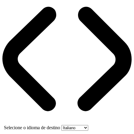
Selecione o idioma de destino