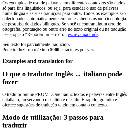
Os exemplos de uso de palavras em diferentes contextos são dados
só para fins linguísticos, ou seja, para estudar o uso de palavras
numa língua e as suas traduções para outra. Todos os exemplos são
colecionados automaticamente em fontes abertas usando tecnologia
de pesquisa de dados bilíngues. Se você encontrar algum erro de
ortografia, pontuação ou outro erro no texto original ou na tradução,
use a opção "Reportar um erro" ou
escreva para nós
.
Seu texto foi parcialmente traduzido.
Pode traduzir no máximo
5000
caracteres por vez.
Examples and translation for
O que o tradutor Inglês ↔ italiano pode
fazer
O tradutor online PROMT.One traduz textos e palavras entre Inglês
e italiano, preservando o sentido e o estilo. É rápido, gratuito e
oferece sugestões de tradução tendo em conta o contexto.
Modo de utilização: 3 passos para
traduzir