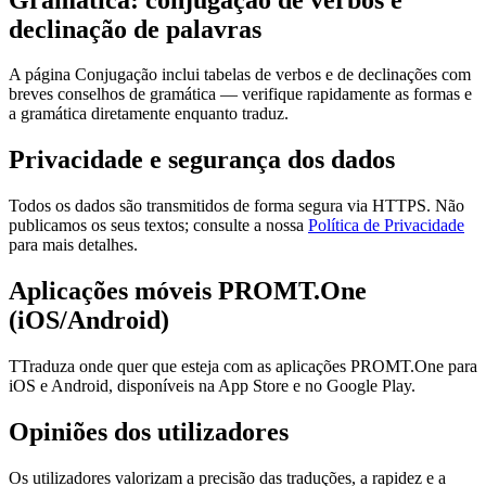
declinação de palavras
A página Conjugação inclui tabelas de verbos e de declinações com
breves conselhos de gramática — verifique rapidamente as formas e
a gramática diretamente enquanto traduz.
Privacidade e segurança dos dados
Todos os dados são transmitidos de forma segura via HTTPS. Não
publicamos os seus textos; consulte a nossa
Política de Privacidade
para mais detalhes.
Aplicações móveis PROMT.One
(iOS/Android)
TTraduza onde quer que esteja com as aplicações PROMT.One para
iOS e Android, disponíveis na App Store e no Google Play.
Opiniões dos utilizadores
Os utilizadores valorizam a precisão das traduções, a rapidez e a