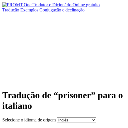
Tradução
Exemplos
Conjugação
e declinação
Tradução de “prisoner” para o
italiano
Selecione o idioma de origem