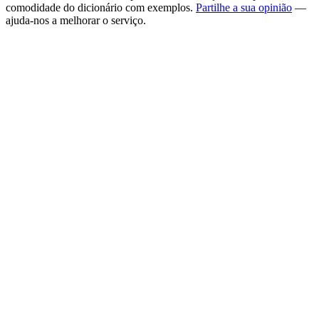
comodidade do dicionário com exemplos.
Partilhe a sua opinião
—
ajuda-nos a melhorar o serviço.