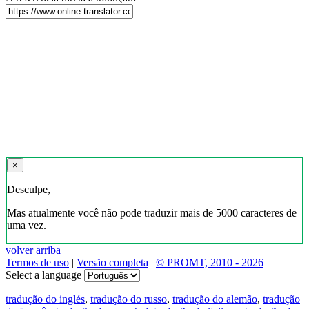
×
Desculpe,
Mas atualmente você não pode traduzir mais de 5000 caracteres de
uma vez.
volver arriba
Termos de uso
|
Versão completa
|
© PROMT, 2010 - 2026
Select a language
tradução do inglés
,
tradução do russo
,
tradução do alemão
,
tradução