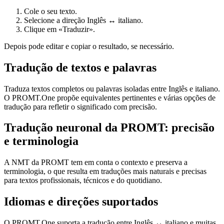
Cole o seu texto.
Selecione a direção Inglês ↔ italiano.
Clique em «Traduzir».
Depois pode editar e copiar o resultado, se necessário.
Tradução de textos e palavras
Traduza textos completos ou palavras isoladas entre Inglês e italiano.
O PROMT.One propõe equivalentes pertinentes e várias opções de
tradução para refletir o significado com precisão.
Tradução neuronal da PROMT: precisão
e terminologia
A NMT da PROMT tem em conta o contexto e preserva a
terminologia, o que resulta em traduções mais naturais e precisas
para textos profissionais, técnicos e do quotidiano.
Idiomas e direções suportados
O PROMT.One suporta a tradução entre Inglês ↔ italiano e muitas