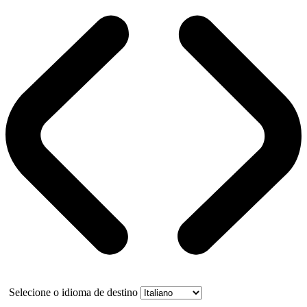
Selecione o idioma de destino