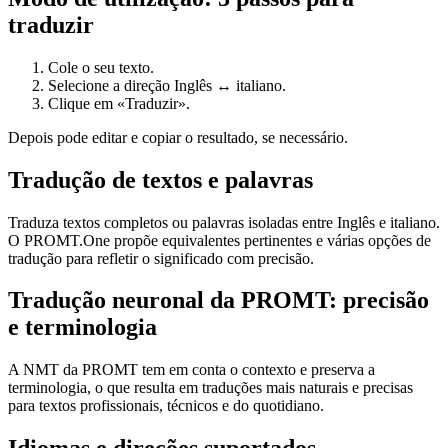
traduzir
Cole o seu texto.
Selecione a direção Inglês ↔ italiano.
Clique em «Traduzir».
Depois pode editar e copiar o resultado, se necessário.
Tradução de textos e palavras
Traduza textos completos ou palavras isoladas entre Inglês e italiano.
O PROMT.One propõe equivalentes pertinentes e várias opções de
tradução para refletir o significado com precisão.
Tradução neuronal da PROMT: precisão
e terminologia
A NMT da PROMT tem em conta o contexto e preserva a
terminologia, o que resulta em traduções mais naturais e precisas
para textos profissionais, técnicos e do quotidiano.