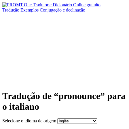
Tradução
Exemplos
Conjugação
e declinação
Tradução de “pronounce” para
o italiano
Selecione o idioma de origem