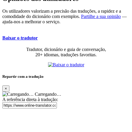
Os utilizadores valorizam a precisão das traduções, a rapidez e a
comodidade do dicionário com exemplos.
Partilhe a sua opinião
—
ajuda-nos a melhorar o serviço.
Baixar o tradutor
Tradutor, dicionário e guia de conversação,
20+ idiomas, traduções favoritas.
Repartir com a tradução
×
Carregando…
A referência direta à tradução: