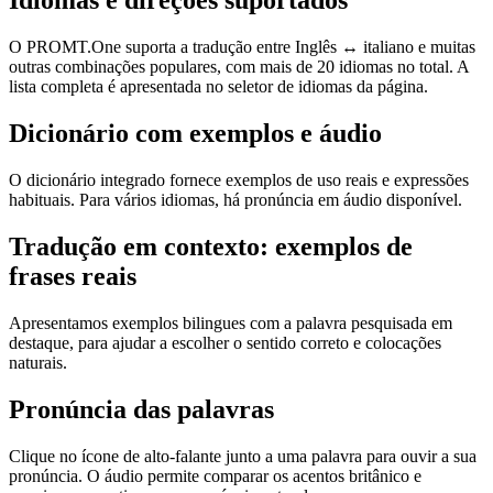
Idiomas e direções suportados
O PROMT.One suporta a tradução entre Inglês ↔ italiano e muitas
outras combinações populares, com mais de 20 idiomas no total. A
lista completa é apresentada no seletor de idiomas da página.
Dicionário com exemplos e áudio
O dicionário integrado fornece exemplos de uso reais e expressões
habituais. Para vários idiomas, há pronúncia em áudio disponível.
Tradução em contexto: exemplos de
frases reais
Apresentamos exemplos bilingues com a palavra pesquisada em
destaque, para ajudar a escolher o sentido correto e colocações
naturais.
Pronúncia das palavras
Clique no ícone de alto-falante junto a uma palavra para ouvir a sua
pronúncia. O áudio permite comparar os acentos britânico e