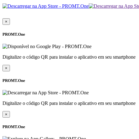
×
PROMT.One
Digitalize o código QR para instalar o aplicativo em seu smartphone
×
PROMT.One
Digitalize o código QR para instalar o aplicativo em seu smartphone
×
PROMT.One