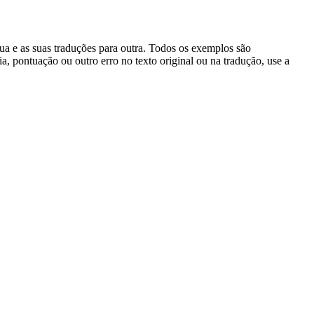
gua e as suas traduções para outra. Todos os exemplos são
, pontuação ou outro erro no texto original ou na tradução, use a