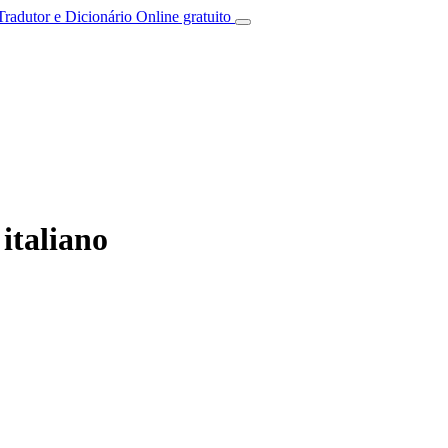
Tradutor e Dicionário Online gratuito
italiano