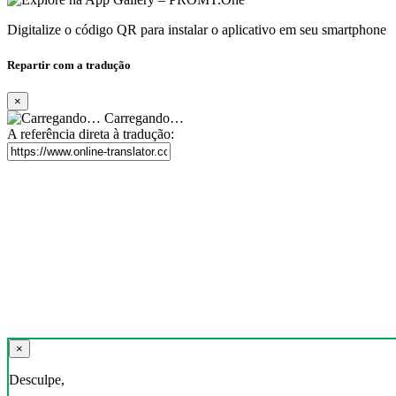
Digitalize o código QR para instalar o aplicativo em seu smartphone
Repartir com a tradução
×
Carregando…
A referência direta à tradução:
×
Desculpe,