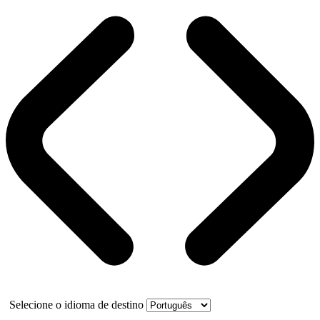
Selecione o idioma de destino