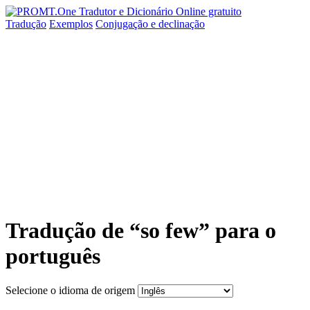
Tradução
Exemplos
Conjugação
e declinação
Tradução de “so few” para o
português
Selecione o idioma de origem