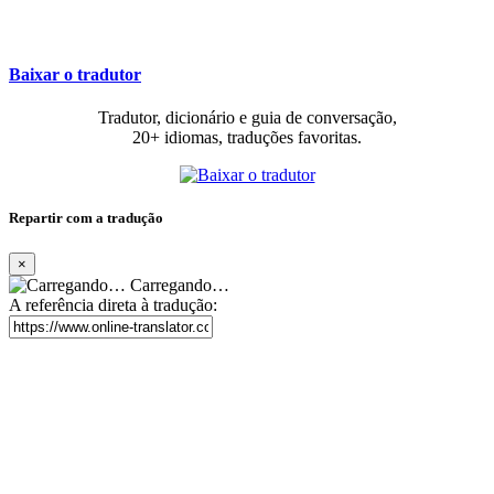
Baixar o tradutor
Tradutor, dicionário e guia de conversação,
20+ idiomas, traduções favoritas.
Repartir com a tradução
×
Carregando…
A referência direta à tradução: