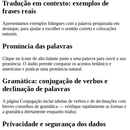
Tradução em contexto: exemplos de
frases reais
Apresentamos exemplos bilingues com a palavra pesquisada em
destaque, para ajudar a escolher o sentido correto e colocações
naturais.
Pronúncia das palavras
Clique no ícone de alto-falante junto a uma palavra para ouvir a sua
pronúncia. O áudio permite comparar os acentos britânico e
americano e praticar uma pronúncia natural.
Gramática: conjugação de verbos e
declinação de palavras
A página Conjugação inclui tabelas de verbos e de declinações com
breves conselhos de gramática — verifique rapidamente as formas e
a gramática diretamente enquanto traduz.
Privacidade e segurança dos dados