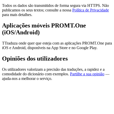
Todos os dados são transmitidos de forma segura via HTTPS. Não
publicamos os seus textos; consulte a nossa
Política de Privacidade
para mais detalhes.
Aplicações móveis PROMT.One
(iOS/Android)
TTraduza onde quer que esteja com as aplicações PROMT.One para
iOS e Android, disponíveis na App Store e no Google Play.
Opiniões dos utilizadores
Os utilizadores valorizam a precisão das traduções, a rapidez e a
comodidade do dicionário com exemplos.
Partilhe a sua opinião
—
ajuda-nos a melhorar o serviço.