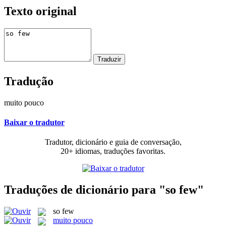
Texto original
Tradução
muito pouco
Baixar o tradutor
Tradutor, dicionário e guia de conversação,
20+ idiomas, traduções favoritas.
Traduções de dicionário para "so few"
so few
muito pouco