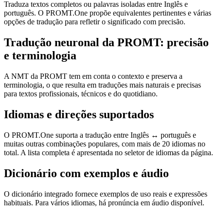
Traduza textos completos ou palavras isoladas entre Inglês e
português. O PROMT.One propõe equivalentes pertinentes e várias
opções de tradução para refletir o significado com precisão.
Tradução neuronal da PROMT: precisão
e terminologia
A NMT da PROMT tem em conta o contexto e preserva a
terminologia, o que resulta em traduções mais naturais e precisas
para textos profissionais, técnicos e do quotidiano.
Idiomas e direções suportados
O PROMT.One suporta a tradução entre Inglês ↔ português e
muitas outras combinações populares, com mais de 20 idiomas no
total. A lista completa é apresentada no seletor de idiomas da página.
Dicionário com exemplos e áudio
O dicionário integrado fornece exemplos de uso reais e expressões
habituais. Para vários idiomas, há pronúncia em áudio disponível.