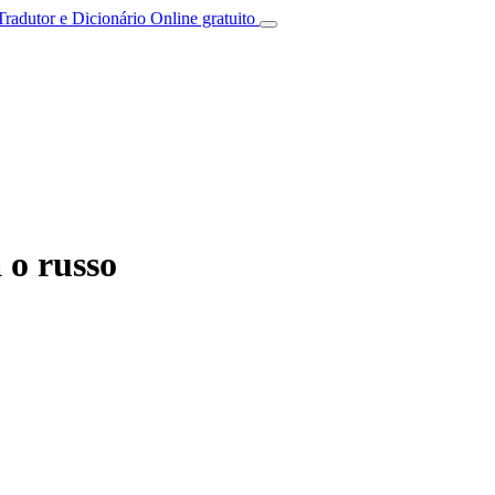
Tradutor e Dicionário Online gratuito
o russo