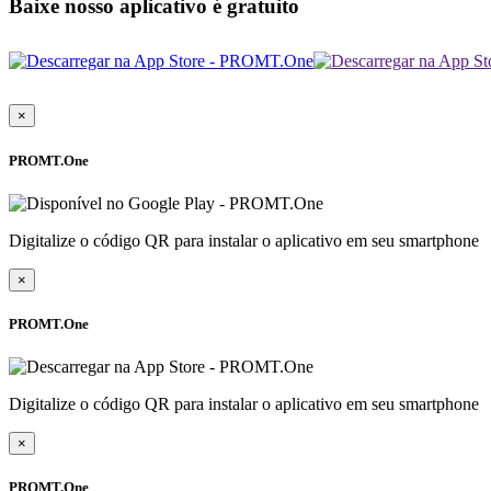
Baixe nosso aplicativo é gratuito
×
PROMT.One
Digitalize o código QR para instalar o aplicativo em seu smartphone
×
PROMT.One
Digitalize o código QR para instalar o aplicativo em seu smartphone
×
PROMT.One