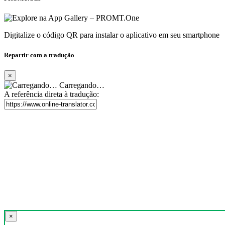
Digitalize o código QR para instalar o aplicativo em seu smartphone
Repartir com a tradução
×
Carregando…
A referência direta à tradução:
×