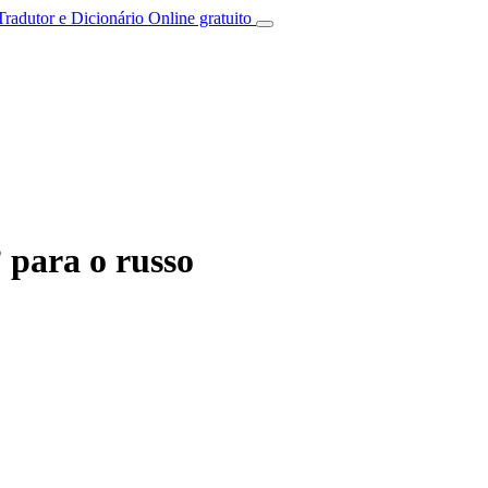
Tradutor e Dicionário Online gratuito
 para o russo