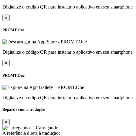
Digitalize o código QR para instalar o aplicativo em seu smartphone
×
PROMT.One
Digitalize o código QR para instalar o aplicativo em seu smartphone
×
PROMT.One
Digitalize o código QR para instalar o aplicativo em seu smartphone
Repartir com a tradução
×
Carregando…
A referência direta à tradução: