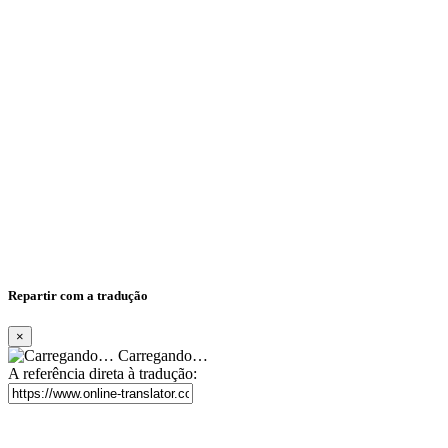
Repartir com a tradução
×
Carregando…
A referência direta à tradução: