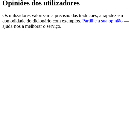
Opiniões dos utilizadores
Os utilizadores valorizam a precisão das traduções, a rapidez e a
comodidade do dicionário com exemplos.
Partilhe a sua opinião
—
ajuda-nos a melhorar o serviço.