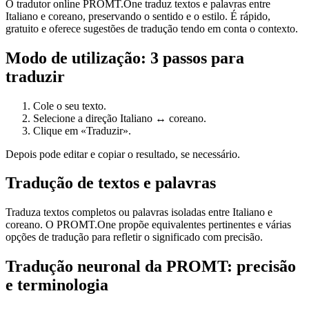
O tradutor online PROMT.One traduz textos e palavras entre
Italiano e coreano, preservando o sentido e o estilo. É rápido,
gratuito e oferece sugestões de tradução tendo em conta o contexto.
Modo de utilização: 3 passos para
traduzir
Cole o seu texto.
Selecione a direção Italiano ↔ coreano.
Clique em «Traduzir».
Depois pode editar e copiar o resultado, se necessário.
Tradução de textos e palavras
Traduza textos completos ou palavras isoladas entre Italiano e
coreano. O PROMT.One propõe equivalentes pertinentes e várias
opções de tradução para refletir o significado com precisão.
Tradução neuronal da PROMT: precisão
e terminologia