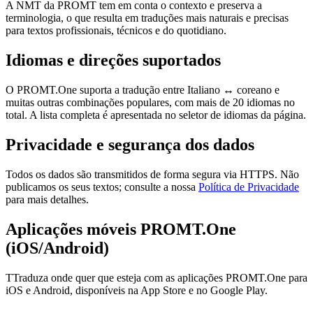
A NMT da PROMT tem em conta o contexto e preserva a
terminologia, o que resulta em traduções mais naturais e precisas
para textos profissionais, técnicos e do quotidiano.
Idiomas e direções suportados
O PROMT.One suporta a tradução entre Italiano ↔ coreano e
muitas outras combinações populares, com mais de 20 idiomas no
total. A lista completa é apresentada no seletor de idiomas da página.
Privacidade e segurança dos dados
Todos os dados são transmitidos de forma segura via HTTPS. Não
publicamos os seus textos; consulte a nossa
Política de Privacidade
para mais detalhes.
Aplicações móveis PROMT.One
(iOS/Android)
TTraduza onde quer que esteja com as aplicações PROMT.One para
iOS e Android, disponíveis na App Store e no Google Play.