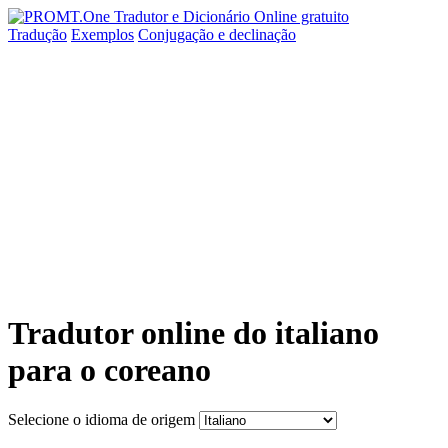
Tradução
Exemplos
Conjugação
e declinação
Tradutor online do italiano
para o coreano
Selecione o idioma de origem