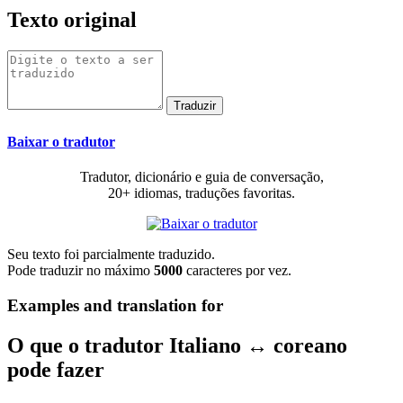
Texto original
Baixar o tradutor
Tradutor, dicionário e guia de conversação,
20+ idiomas, traduções favoritas.
Seu texto foi parcialmente traduzido.
Pode traduzir no máximo
5000
caracteres por vez.
Examples and translation for
O que o tradutor Italiano ↔ coreano
pode fazer