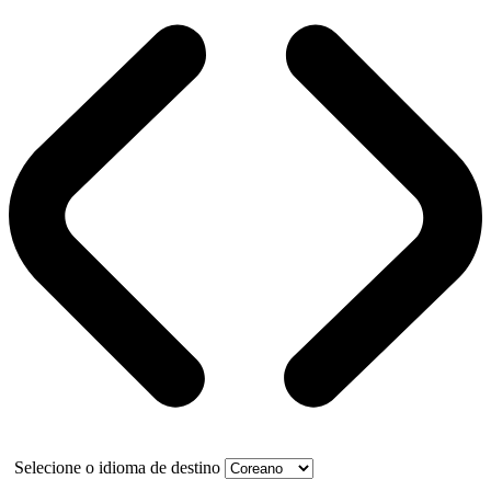
Selecione o idioma de destino