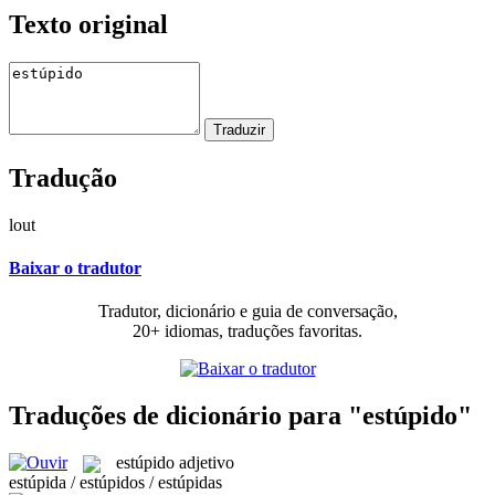
Texto original
Tradução
lout
Baixar o tradutor
Tradutor, dicionário e guia de conversação,
20+ idiomas, traduções favoritas.
Traduções de dicionário para "estúpido"
estúpido
adjetivo
estúpida / estúpidos / estúpidas