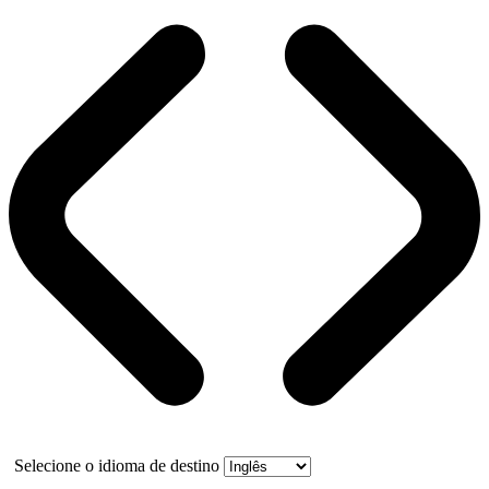
Selecione o idioma de destino