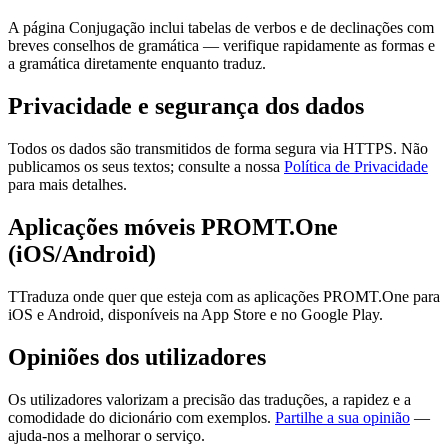
A página Conjugação inclui tabelas de verbos e de declinações com
breves conselhos de gramática — verifique rapidamente as formas e
a gramática diretamente enquanto traduz.
Privacidade e segurança dos dados
Todos os dados são transmitidos de forma segura via HTTPS. Não
publicamos os seus textos; consulte a nossa
Política de Privacidade
para mais detalhes.
Aplicações móveis PROMT.One
(iOS/Android)
TTraduza onde quer que esteja com as aplicações PROMT.One para
iOS e Android, disponíveis na App Store e no Google Play.
Opiniões dos utilizadores
Os utilizadores valorizam a precisão das traduções, a rapidez e a
comodidade do dicionário com exemplos.
Partilhe a sua opinião
—
ajuda-nos a melhorar o serviço.