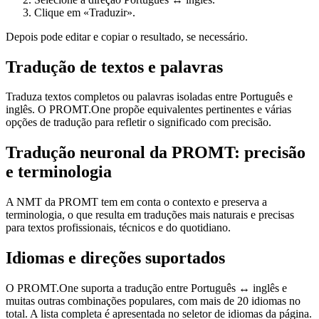
Clique em «Traduzir».
Depois pode editar e copiar o resultado, se necessário.
Tradução de textos e palavras
Traduza textos completos ou palavras isoladas entre Português e
inglês. O PROMT.One propõe equivalentes pertinentes e várias
opções de tradução para refletir o significado com precisão.
Tradução neuronal da PROMT: precisão
e terminologia
A NMT da PROMT tem em conta o contexto e preserva a
terminologia, o que resulta em traduções mais naturais e precisas
para textos profissionais, técnicos e do quotidiano.
Idiomas e direções suportados
O PROMT.One suporta a tradução entre Português ↔ inglês e
muitas outras combinações populares, com mais de 20 idiomas no
total. A lista completa é apresentada no seletor de idiomas da página.