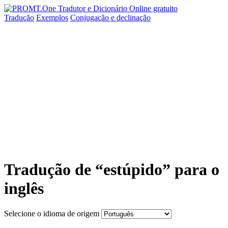
Tradução
Exemplos
Conjugação
e declinação
Tradução de “estúpido” para o
inglês
Selecione o idioma de origem