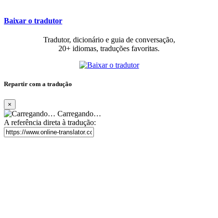
Baixar o tradutor
Tradutor, dicionário e guia de conversação,
20+ idiomas, traduções favoritas.
Repartir com a tradução
×
Carregando…
A referência direta à tradução: