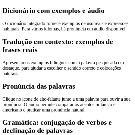
Dicionário com exemplos e áudio
O dicionário integrado fornece exemplos de uso reais e expressões
habituais. Para vários idiomas, há pronúncia em áudio disponível.
Tradução em contexto: exemplos de
frases reais
Apresentamos exemplos bilingues com a palavra pesquisada em
destaque, para ajudar a escolher o sentido correto e colocações
naturais.
Pronúncia das palavras
Clique no ícone de alto-falante junto a uma palavra para ouvir a sua
pronúncia. O áudio permite comparar os acentos britânico e
americano e praticar uma pronúncia natural.
Gramática: conjugação de verbos e
declinação de palavras