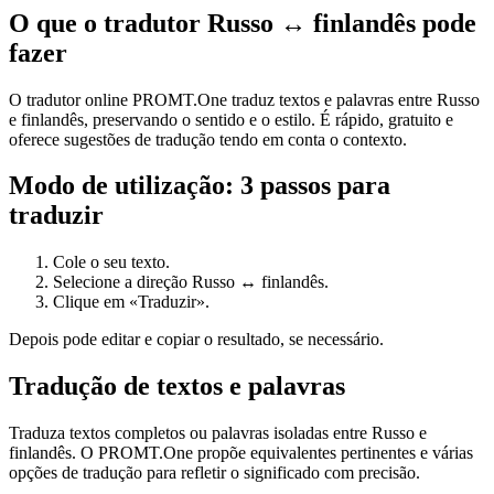
O que o tradutor Russo ↔ finlandês pode
fazer
O tradutor online PROMT.One traduz textos e palavras entre Russo
e finlandês, preservando o sentido e o estilo. É rápido, gratuito e
oferece sugestões de tradução tendo em conta o contexto.
Modo de utilização: 3 passos para
traduzir
Cole o seu texto.
Selecione a direção Russo ↔ finlandês.
Clique em «Traduzir».
Depois pode editar e copiar o resultado, se necessário.
Tradução de textos e palavras
Traduza textos completos ou palavras isoladas entre Russo e
finlandês. O PROMT.One propõe equivalentes pertinentes e várias
opções de tradução para refletir o significado com precisão.