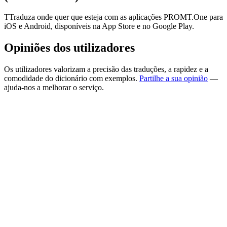
TTraduza onde quer que esteja com as aplicações PROMT.One para
iOS e Android, disponíveis na App Store e no Google Play.
Opiniões dos utilizadores
Os utilizadores valorizam a precisão das traduções, a rapidez e a
comodidade do dicionário com exemplos.
Partilhe a sua opinião
—
ajuda-nos a melhorar o serviço.