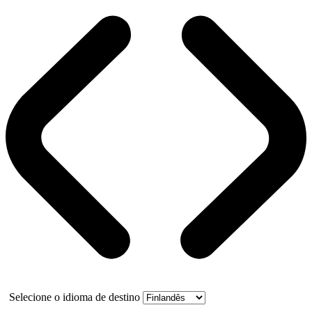
Selecione o idioma de destino