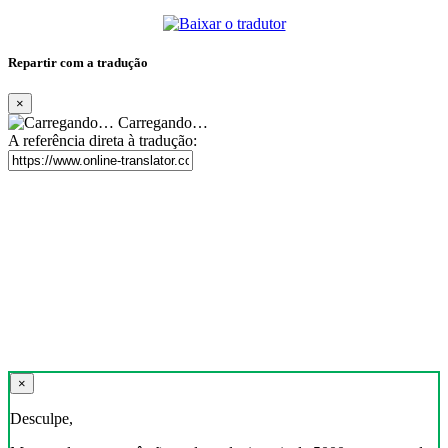
Repartir com a tradução
×
Carregando…
A referência direta à tradução:
×
Desculpe,