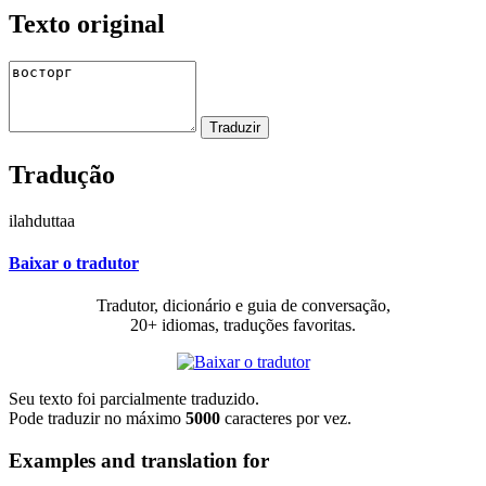
Texto original
Tradução
ilahduttaa
Baixar o tradutor
Tradutor, dicionário e guia de conversação,
20+ idiomas, traduções favoritas.
Seu texto foi parcialmente traduzido.
Pode traduzir no máximo
5000
caracteres por vez.
Examples and translation for