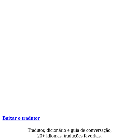
Baixar o tradutor
Tradutor, dicionário e guia de conversação,
20+ idiomas, traduções favoritas.