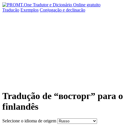
Tradução
Exemplos
Conjugação
e declinação
Tradução de “восторг” para o
finlandês
Selecione o idioma de origem