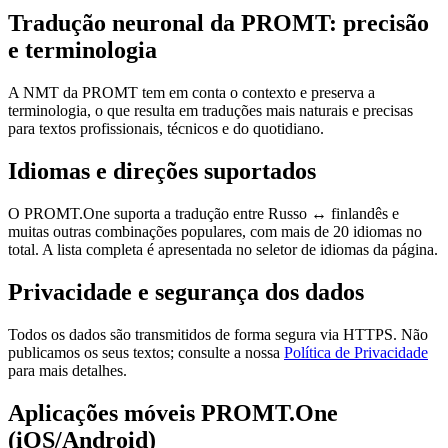
Tradução neuronal da PROMT: precisão
e terminologia
A NMT da PROMT tem em conta o contexto e preserva a
terminologia, o que resulta em traduções mais naturais e precisas
para textos profissionais, técnicos e do quotidiano.
Idiomas e direções suportados
O PROMT.One suporta a tradução entre Russo ↔ finlandês e
muitas outras combinações populares, com mais de 20 idiomas no
total. A lista completa é apresentada no seletor de idiomas da página.
Privacidade e segurança dos dados
Todos os dados são transmitidos de forma segura via HTTPS. Não
publicamos os seus textos; consulte a nossa
Política de Privacidade
para mais detalhes.
Aplicações móveis PROMT.One
(iOS/Android)