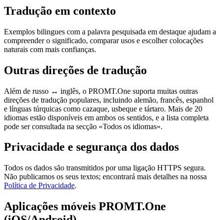
Tradução em contexto
Exemplos bilingues com a palavra pesquisada em destaque ajudam a
compreender o significado, comparar usos e escolher colocações
naturais com mais confianças.
Outras direções de tradução
Além de russo ↔ inglês, o PROMT.One suporta muitas outras
direções de tradução populares, incluindo alemão, francês, espanhol
e línguas túrquicas como cazaque, usbeque e tártaro. Mais de 20
idiomas estão disponíveis em ambos os sentidos, e a lista completa
pode ser consultada na secção «Todos os idiomas».
Privacidade e segurança dos dados
Todos os dados são transmitidos por uma ligação HTTPS segura.
Não publicamos os seus textos; encontrará mais detalhes na nossa
Política de Privacidade
.
Aplicações móveis PROMT.One
(iOS/Android)