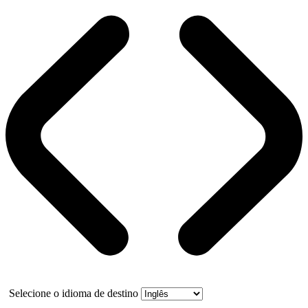
Selecione o idioma de destino