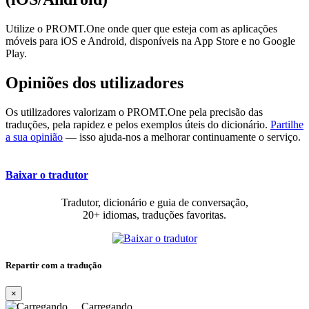
Utilize o PROMT.One onde quer que esteja com as aplicações
móveis para iOS e Android, disponíveis na App Store e no Google
Play.
Opiniões dos utilizadores
Os utilizadores valorizam o PROMT.One pela precisão das
traduções, pela rapidez e pelos exemplos úteis do dicionário.
Partilhe
a sua opinião
— isso ajuda-nos a melhorar continuamente o serviço.
Baixar o tradutor
Tradutor, dicionário e guia de conversação,
20+ idiomas, traduções favoritas.
Repartir com a tradução
×
Carregando…