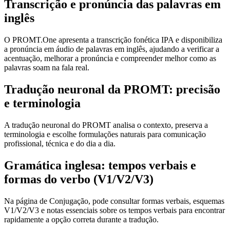
Transcrição e pronúncia das palavras em
inglês
O PROMT.One apresenta a transcrição fonética IPA e disponibiliza
a pronúncia em áudio de palavras em inglês, ajudando a verificar a
acentuação, melhorar a pronúncia e compreender melhor como as
palavras soam na fala real.
Tradução neuronal da PROMT: precisão
e terminologia
A tradução neuronal do PROMT analisa o contexto, preserva a
terminologia e escolhe formulações naturais para comunicação
profissional, técnica e do dia a dia.
Gramática inglesa: tempos verbais e
formas do verbo (V1/V2/V3)
Na página de Conjugação, pode consultar formas verbais, esquemas
V1/V2/V3 e notas essenciais sobre os tempos verbais para encontrar
rapidamente a opção correta durante a tradução.