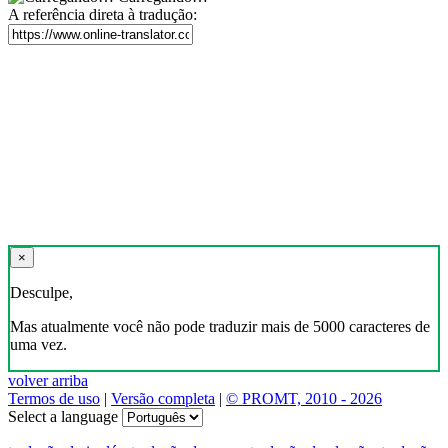
A referência direta à tradução:
×
Desculpe,
Mas atualmente você não pode traduzir mais de 5000 caracteres de
uma vez.
volver arriba
Termos de uso
|
Versão completa
|
© PROMT, 2010 - 2026
Select a language