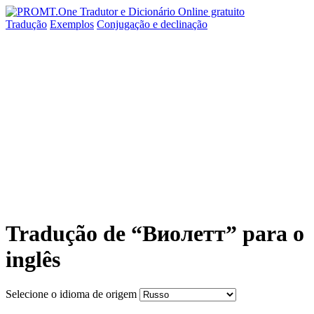
Tradução
Exemplos
Conjugação
e declinação
Tradução de “Виолетт” para o
inglês
Selecione o idioma de origem