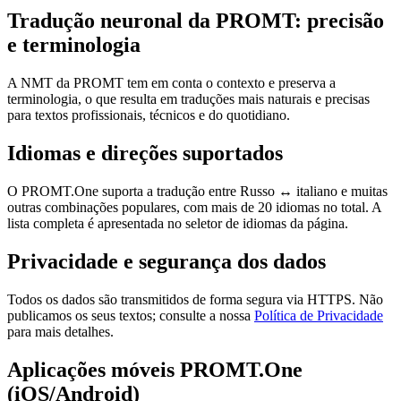
Tradução neuronal da PROMT: precisão
e terminologia
A NMT da PROMT tem em conta o contexto e preserva a
terminologia, o que resulta em traduções mais naturais e precisas
para textos profissionais, técnicos e do quotidiano.
Idiomas e direções suportados
O PROMT.One suporta a tradução entre Russo ↔ italiano e muitas
outras combinações populares, com mais de 20 idiomas no total. A
lista completa é apresentada no seletor de idiomas da página.
Privacidade e segurança dos dados
Todos os dados são transmitidos de forma segura via HTTPS. Não
publicamos os seus textos; consulte a nossa
Política de Privacidade
para mais detalhes.
Aplicações móveis PROMT.One
(iOS/Android)