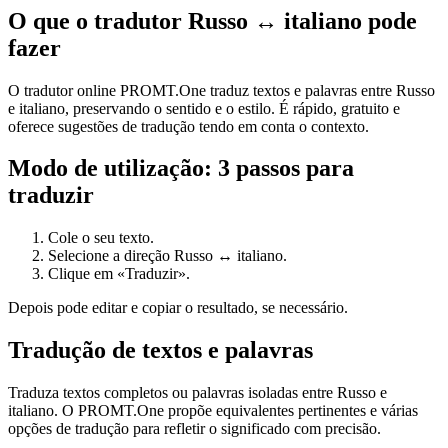
O que o tradutor Russo ↔ italiano pode
fazer
O tradutor online PROMT.One traduz textos e palavras entre Russo
e italiano, preservando o sentido e o estilo. É rápido, gratuito e
oferece sugestões de tradução tendo em conta o contexto.
Modo de utilização: 3 passos para
traduzir
Cole o seu texto.
Selecione a direção Russo ↔ italiano.
Clique em «Traduzir».
Depois pode editar e copiar o resultado, se necessário.
Tradução de textos e palavras
Traduza textos completos ou palavras isoladas entre Russo e
italiano. O PROMT.One propõe equivalentes pertinentes e várias
opções de tradução para refletir o significado com precisão.