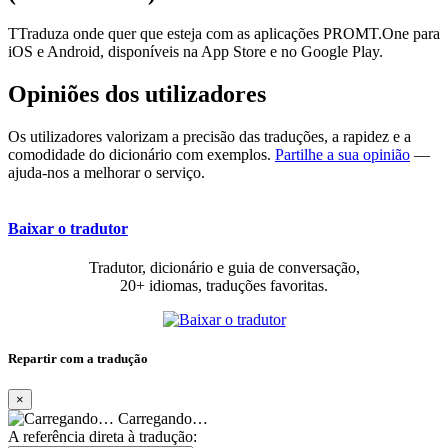
TTraduza onde quer que esteja com as aplicações PROMT.One para
iOS e Android, disponíveis na App Store e no Google Play.
Opiniões dos utilizadores
Os utilizadores valorizam a precisão das traduções, a rapidez e a
comodidade do dicionário com exemplos.
Partilhe a sua opinião
—
ajuda-nos a melhorar o serviço.
Baixar o tradutor
Tradutor, dicionário e guia de conversação,
20+ idiomas, traduções favoritas.
Repartir com a tradução
×
Carregando…
A referência direta à tradução: