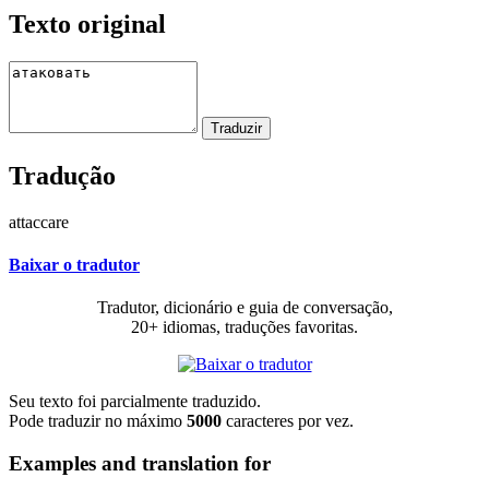
Texto original
Tradução
attaccare
Baixar o tradutor
Tradutor, dicionário e guia de conversação,
20+ idiomas, traduções favoritas.
Seu texto foi parcialmente traduzido.
Pode traduzir no máximo
5000
caracteres por vez.
Examples and translation for