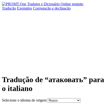
Tradução
Exemplos
Conjugação
e declinação
Tradução de “атаковать” para
o italiano
Selecione o idioma de origem