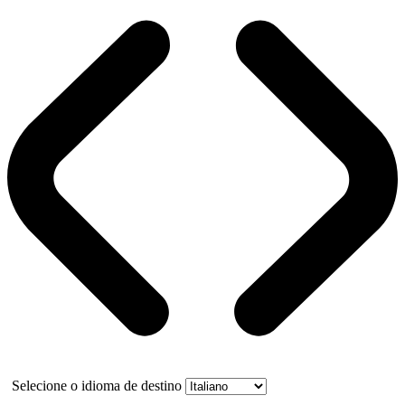
Selecione o idioma de destino