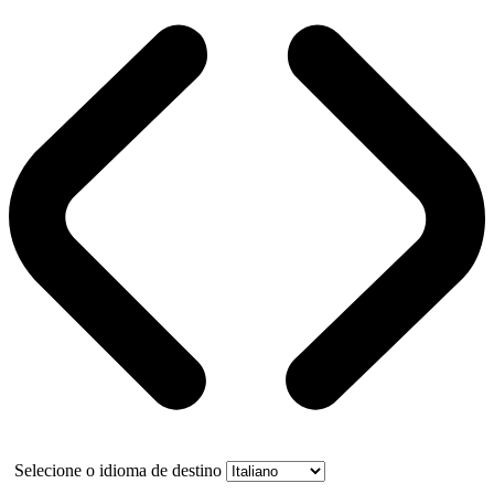
Selecione o idioma de destino