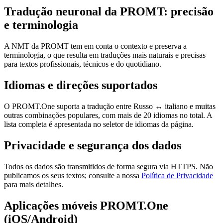
Tradução neuronal da PROMT: precisão
e terminologia
A NMT da PROMT tem em conta o contexto e preserva a
terminologia, o que resulta em traduções mais naturais e precisas
para textos profissionais, técnicos e do quotidiano.
Idiomas e direções suportados
O PROMT.One suporta a tradução entre Russo ↔ italiano e muitas
outras combinações populares, com mais de 20 idiomas no total. A
lista completa é apresentada no seletor de idiomas da página.
Privacidade e segurança dos dados
Todos os dados são transmitidos de forma segura via HTTPS. Não
publicamos os seus textos; consulte a nossa
Política de Privacidade
para mais detalhes.
Aplicações móveis PROMT.One
(iOS/Android)