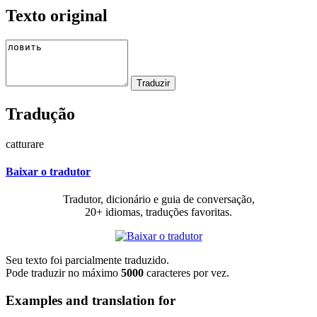
Texto original
Tradução
catturare
Baixar o tradutor
Tradutor, dicionário e guia de conversação,
20+ idiomas, traduções favoritas.
Seu texto foi parcialmente traduzido.
Pode traduzir no máximo
5000
caracteres por vez.
Examples and translation for