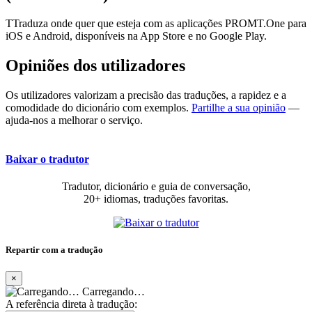
TTraduza onde quer que esteja com as aplicações PROMT.One para
iOS e Android, disponíveis na App Store e no Google Play.
Opiniões dos utilizadores
Os utilizadores valorizam a precisão das traduções, a rapidez e a
comodidade do dicionário com exemplos.
Partilhe a sua opinião
—
ajuda-nos a melhorar o serviço.
Baixar o tradutor
Tradutor, dicionário e guia de conversação,
20+ idiomas, traduções favoritas.
Repartir com a tradução
×
Carregando…
A referência direta à tradução: