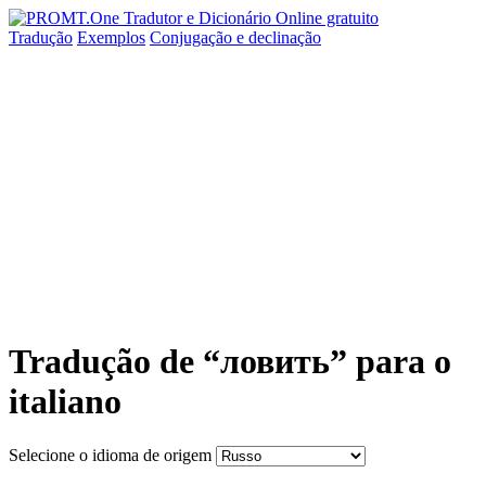
Tradução
Exemplos
Conjugação
e declinação
Tradução de “ловить” para o
italiano
Selecione o idioma de origem