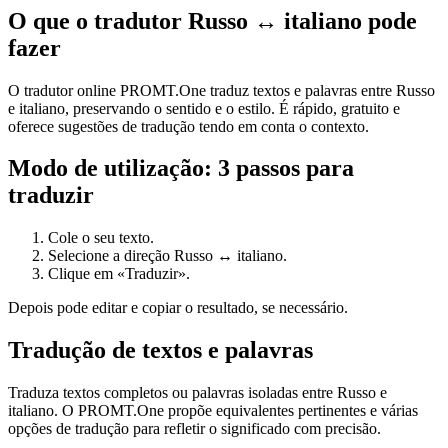
O que o tradutor Russo ↔ italiano pode
fazer
O tradutor online PROMT.One traduz textos e palavras entre Russo
e italiano, preservando o sentido e o estilo. É rápido, gratuito e
oferece sugestões de tradução tendo em conta o contexto.
Modo de utilização: 3 passos para
traduzir
Cole o seu texto.
Selecione a direção Russo ↔ italiano.
Clique em «Traduzir».
Depois pode editar e copiar o resultado, se necessário.
Tradução de textos e palavras
Traduza textos completos ou palavras isoladas entre Russo e
italiano. O PROMT.One propõe equivalentes pertinentes e várias
opções de tradução para refletir o significado com precisão.