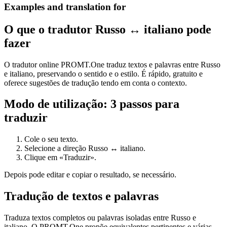
Examples and translation for
O que o tradutor Russo ↔ italiano pode
fazer
O tradutor online PROMT.One traduz textos e palavras entre Russo
e italiano, preservando o sentido e o estilo. É rápido, gratuito e
oferece sugestões de tradução tendo em conta o contexto.
Modo de utilização: 3 passos para
traduzir
Cole o seu texto.
Selecione a direção Russo ↔ italiano.
Clique em «Traduzir».
Depois pode editar e copiar o resultado, se necessário.
Tradução de textos e palavras
Traduza textos completos ou palavras isoladas entre Russo e
italiano. O PROMT.One propõe equivalentes pertinentes e várias