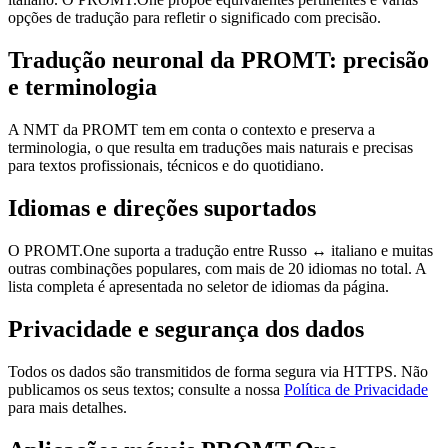
opções de tradução para refletir o significado com precisão.
Tradução neuronal da PROMT: precisão
e terminologia
A NMT da PROMT tem em conta o contexto e preserva a
terminologia, o que resulta em traduções mais naturais e precisas
para textos profissionais, técnicos e do quotidiano.
Idiomas e direções suportados
O PROMT.One suporta a tradução entre Russo ↔ italiano e muitas
outras combinações populares, com mais de 20 idiomas no total. A
lista completa é apresentada no seletor de idiomas da página.
Privacidade e segurança dos dados
Todos os dados são transmitidos de forma segura via HTTPS. Não
publicamos os seus textos; consulte a nossa
Política de Privacidade
para mais detalhes.