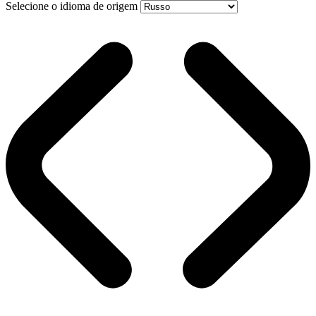
Selecione o idioma de origem