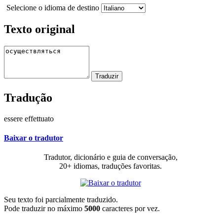
Selecione o idioma de destino
Texto original
Tradução
essere effettuato
Baixar o tradutor
Tradutor, dicionário e guia de conversação,
20+ idiomas, traduções favoritas.
Seu texto foi parcialmente traduzido.
Pode traduzir no máximo
5000
caracteres por vez.