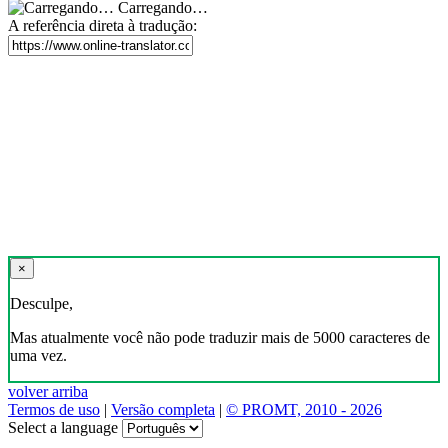
Carregando…
A referência direta à tradução:
×
Desculpe,
Mas atualmente você não pode traduzir mais de 5000 caracteres de
uma vez.
volver arriba
Termos de uso
|
Versão completa
|
© PROMT, 2010 - 2026
Select a language