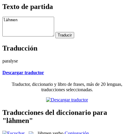
Texto de partida
Traducción
paralyse
Descargar traductor
Traductor, diccionario y libro de frases, más de 20 lenguas,
traducciones seleccionadas.
Traducciones del diccionario para
"lähmen"
lähmen
verbo
Conjugación