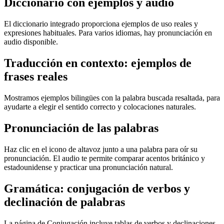
Diccionario con ejemplos y audio
El diccionario integrado proporciona ejemplos de uso reales y
expresiones habituales. Para varios idiomas, hay pronunciación en
audio disponible.
Traducción en contexto: ejemplos de
frases reales
Mostramos ejemplos bilingües con la palabra buscada resaltada, para
ayudarte a elegir el sentido correcto y colocaciones naturales.
Pronunciación de las palabras
Haz clic en el icono de altavoz junto a una palabra para oír su
pronunciación. El audio te permite comparar acentos británico y
estadounidense y practicar una pronunciación natural.
Gramática: conjugación de verbos y
declinación de palabras
La página de Conjugación incluye tablas de verbos y declinaciones