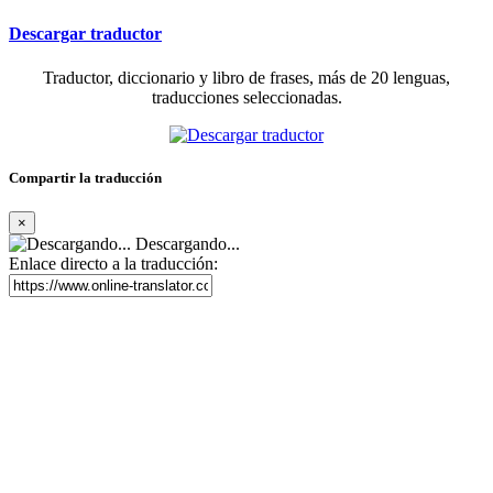
Descargar traductor
Traductor, diccionario y libro de frases, más de 20 lenguas,
traducciones seleccionadas.
Compartir la traducción
×
Descargando...
Enlace directo a la traducción: