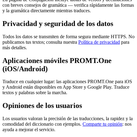
con breves consejos de gramática — verifica rápidamente las formas
y la gramática directamente mientras traduces.
Privacidad y seguridad de los datos
Todos los datos se transmiten de forma segura mediante HTTPS. No
publicamos tus textos; consulta nuestra
Política de privacidad
para
más detalles.
Aplicaciones móviles PROMT.One
(iOS/Android)
Traduce en cualquier lugar: las aplicaciones PROMT.One para iOS
y Android están disponibles en App Store y Google Play. Traduce
textos y palabras sobre la marcha.
Opiniones de los usuarios
Los usuarios valoran la precisión de las traducciones, la rapidez y la
comodidad del diccionario con ejemplos.
Comparte tu opinión
: nos
ayuda a mejorar el servicio.