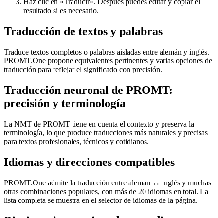
Haz clic en «Traducir». Después puedes editar y copiar el
resultado si es necesario.
Traducción de textos y palabras
Traduce textos completos o palabras aisladas entre alemán y inglés.
PROMT.One propone equivalentes pertinentes y varias opciones de
traducción para reflejar el significado con precisión.
Traducción neuronal de PROMT:
precisión y terminología
La NMT de PROMT tiene en cuenta el contexto y preserva la
terminología, lo que produce traducciones más naturales y precisas
para textos profesionales, técnicos y cotidianos.
Idiomas y direcciones compatibles
PROMT.One admite la traducción entre alemán ↔ inglés y muchas
otras combinaciones populares, con más de 20 idiomas en total. La
lista completa se muestra en el selector de idiomas de la página.