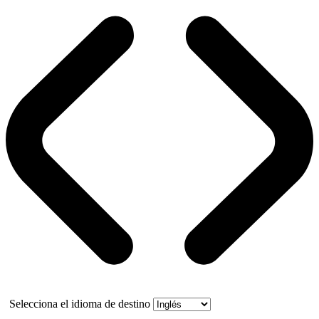
Selecciona el idioma de destino