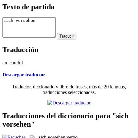
Texto de partida
Traducción
are careful
Descargar traductor
Traductor, diccionario y libro de frases, más de 20 lenguas,
traducciones seleccionadas.
Traducciones del diccionario para "sich
vorsehen"
sich vorsehen
verbo