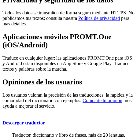
Todos los datos se transmiten de forma segura mediante HTTPS. No
publicamos tus textos; consulta nuestra
Política de privacidad
para
más detalles.
Aplicaciones móviles PROMT.One
(iOS/Android)
Traduce en cualquier lugar: las aplicaciones PROMT.One para iOS
y Android están disponibles en App Store y Google Play. Traduce
textos y palabras sobre la marcha.
Opiniones de los usuarios
Los usuarios valoran la precisión de las traducciones, la rapidez y la
comodidad del diccionario con ejemplos.
Comparte tu opinión
: nos
ayuda a mejorar el servicio.
Descargar traductor
Traductor, diccionario y libro de frases, más de 20 lenguas,