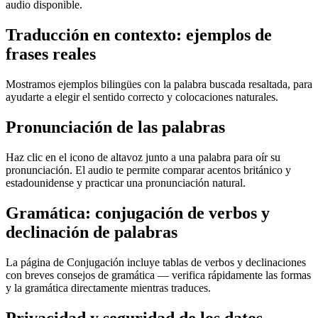
audio disponible.
Traducción en contexto: ejemplos de
frases reales
Mostramos ejemplos bilingües con la palabra buscada resaltada, para
ayudarte a elegir el sentido correcto y colocaciones naturales.
Pronunciación de las palabras
Haz clic en el icono de altavoz junto a una palabra para oír su
pronunciación. El audio te permite comparar acentos británico y
estadounidense y practicar una pronunciación natural.
Gramática: conjugación de verbos y
declinación de palabras
La página de Conjugación incluye tablas de verbos y declinaciones
con breves consejos de gramática — verifica rápidamente las formas
y la gramática directamente mientras traduces.
Privacidad y seguridad de los datos