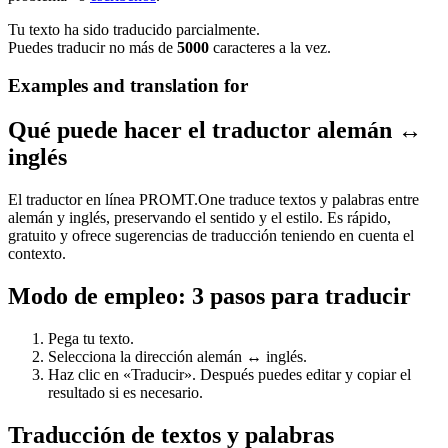
Tu texto ha sido traducido parcialmente.
Puedes traducir no más de
5000
caracteres a la vez.
Examples and translation for
Qué puede hacer el traductor alemán ↔
inglés
El traductor en línea PROMT.One traduce textos y palabras entre
alemán y inglés, preservando el sentido y el estilo. Es rápido,
gratuito y ofrece sugerencias de traducción teniendo en cuenta el
contexto.
Modo de empleo: 3 pasos para traducir
Pega tu texto.
Selecciona la dirección alemán ↔ inglés.
Haz clic en «Traducir». Después puedes editar y copiar el
resultado si es necesario.
Traducción de textos y palabras