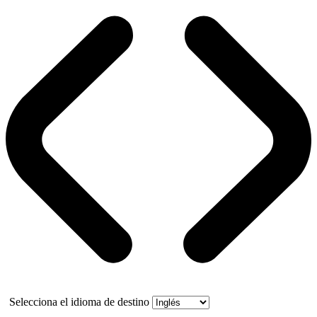
Selecciona el idioma de destino