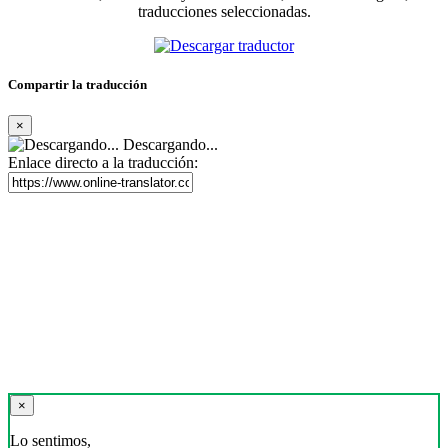
traducciones seleccionadas.
Compartir la traducción
×
Descargando...
Enlace directo a la traducción:
×
Lo sentimos,