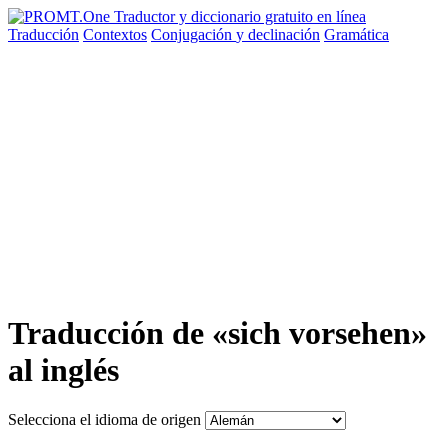
Traducción
Contextos
Conjugación
y declinación
Gramática
Traducción de «sich vorsehen»
al inglés
Selecciona el idioma de origen