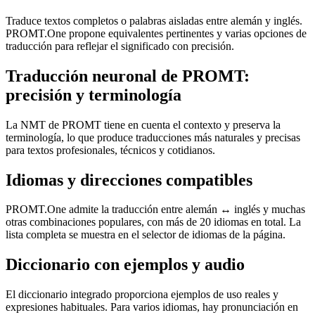
Traduce textos completos o palabras aisladas entre alemán y inglés.
PROMT.One propone equivalentes pertinentes y varias opciones de
traducción para reflejar el significado con precisión.
Traducción neuronal de PROMT:
precisión y terminología
La NMT de PROMT tiene en cuenta el contexto y preserva la
terminología, lo que produce traducciones más naturales y precisas
para textos profesionales, técnicos y cotidianos.
Idiomas y direcciones compatibles
PROMT.One admite la traducción entre alemán ↔ inglés y muchas
otras combinaciones populares, con más de 20 idiomas en total. La
lista completa se muestra en el selector de idiomas de la página.
Diccionario con ejemplos y audio
El diccionario integrado proporciona ejemplos de uso reales y
expresiones habituales. Para varios idiomas, hay pronunciación en