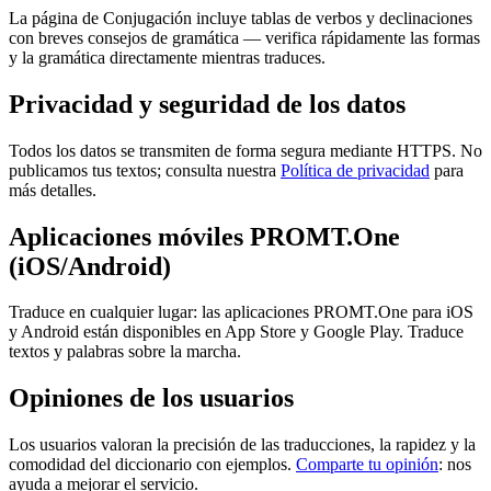
La página de Conjugación incluye tablas de verbos y declinaciones
con breves consejos de gramática — verifica rápidamente las formas
y la gramática directamente mientras traduces.
Privacidad y seguridad de los datos
Todos los datos se transmiten de forma segura mediante HTTPS. No
publicamos tus textos; consulta nuestra
Política de privacidad
para
más detalles.
Aplicaciones móviles PROMT.One
(iOS/Android)
Traduce en cualquier lugar: las aplicaciones PROMT.One para iOS
y Android están disponibles en App Store y Google Play. Traduce
textos y palabras sobre la marcha.
Opiniones de los usuarios
Los usuarios valoran la precisión de las traducciones, la rapidez y la
comodidad del diccionario con ejemplos.
Comparte tu opinión
: nos
ayuda a mejorar el servicio.