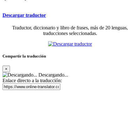
Descargar traductor
Traductor, diccionario y libro de frases, más de 20 lenguas,
traducciones seleccionadas.
Compartir la traducción
×
Descargando...
Enlace directo a la traducción: