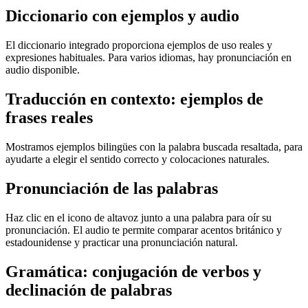
Diccionario con ejemplos y audio
El diccionario integrado proporciona ejemplos de uso reales y
expresiones habituales. Para varios idiomas, hay pronunciación en
audio disponible.
Traducción en contexto: ejemplos de
frases reales
Mostramos ejemplos bilingües con la palabra buscada resaltada, para
ayudarte a elegir el sentido correcto y colocaciones naturales.
Pronunciación de las palabras
Haz clic en el icono de altavoz junto a una palabra para oír su
pronunciación. El audio te permite comparar acentos británico y
estadounidense y practicar una pronunciación natural.
Gramática: conjugación de verbos y
declinación de palabras