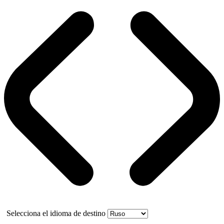
Selecciona el idioma de destino