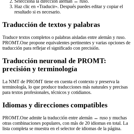
Selecciona la dirección alemán ↔ ruso.
Haz clic en «Traducir». Después puedes editar y copiar el
resultado si es necesario.
Traducción de textos y palabras
Traduce textos completos o palabras aisladas entre alemán y ruso.
PROMT.One propone equivalentes pertinentes y varias opciones de
traducción para reflejar el significado con precisión.
Traducción neuronal de PROMT:
precisión y terminología
La NMT de PROMT tiene en cuenta el contexto y preserva la
terminología, lo que produce traducciones más naturales y precisas
para textos profesionales, técnicos y cotidianos.
Idiomas y direcciones compatibles
PROMT.One admite la traducción entre alemán ↔ ruso y muchas
otras combinaciones populares, con más de 20 idiomas en total. La
lista completa se muestra en el selector de idiomas de la página.