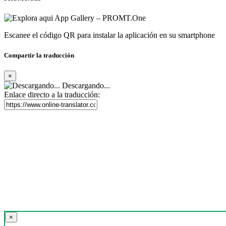
Escanee el código QR para instalar la aplicación en su smartphone
Compartir la traducción
×
Descargando...
Enlace directo a la traducción:
×