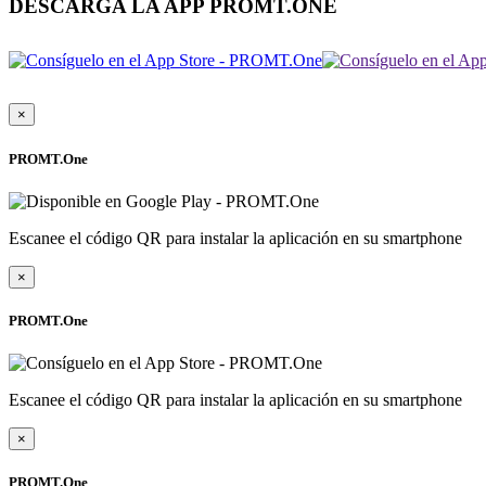
DESCARGA LA APP PROMT.ONE
×
PROMT.One
Escanee el código QR para instalar la aplicación en su smartphone
×
PROMT.One
Escanee el código QR para instalar la aplicación en su smartphone
×
PROMT.One