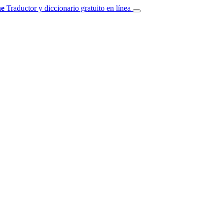
e
Traductor y diccionario gratuito en línea