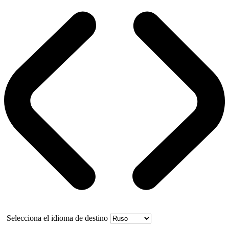
Selecciona el idioma de destino