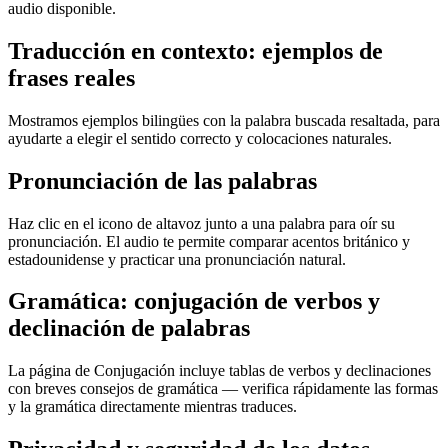
audio disponible.
Traducción en contexto: ejemplos de
frases reales
Mostramos ejemplos bilingües con la palabra buscada resaltada, para
ayudarte a elegir el sentido correcto y colocaciones naturales.
Pronunciación de las palabras
Haz clic en el icono de altavoz junto a una palabra para oír su
pronunciación. El audio te permite comparar acentos británico y
estadounidense y practicar una pronunciación natural.
Gramática: conjugación de verbos y
declinación de palabras
La página de Conjugación incluye tablas de verbos y declinaciones
con breves consejos de gramática — verifica rápidamente las formas
y la gramática directamente mientras traduces.