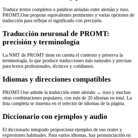
Traduce textos completos o palabras aisladas entre alemán y ruso.
PROMT.One propone equivalentes pertinentes y varias opciones de
traducción para reflejar el significado con precisión.
Traducción neuronal de PROMT:
precisión y terminología
La NMT de PROMT tiene en cuenta el contexto y preserva la
terminología, lo que produce traducciones más naturales y precisas
para textos profesionales, técnicos y cotidianos.
Idiomas y direcciones compatibles
PROMT.One admite la traducción entre alemán ↔ ruso y muchas
otras combinaciones populares, con más de 20 idiomas en total. La
lista completa se muestra en el selector de idiomas de la página.
Diccionario con ejemplos y audio
El diccionario integrado proporciona ejemplos de uso reales y
expresiones habituales. Para varios idiomas, hay pronunciación en