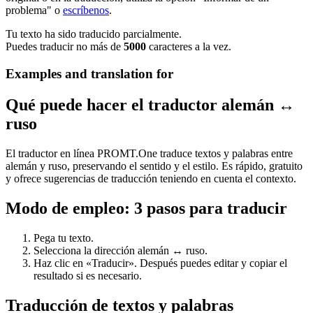
problema" o
escríbenos
.
Tu texto ha sido traducido parcialmente.
Puedes traducir no más de
5000
caracteres a la vez.
Examples and translation for
Qué puede hacer el traductor alemán ↔
ruso
El traductor en línea PROMT.One traduce textos y palabras entre
alemán y ruso, preservando el sentido y el estilo. Es rápido, gratuito
y ofrece sugerencias de traducción teniendo en cuenta el contexto.
Modo de empleo: 3 pasos para traducir
Pega tu texto.
Selecciona la dirección alemán ↔ ruso.
Haz clic en «Traducir». Después puedes editar y copiar el
resultado si es necesario.
Traducción de textos y palabras