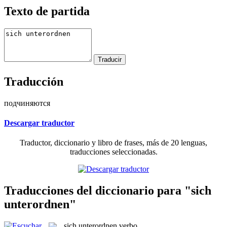
Texto de partida
Traducción
подчиняются
Descargar traductor
Traductor, diccionario y libro de frases, más de 20 lenguas,
traducciones seleccionadas.
Traducciones del diccionario para "sich
unterordnen"
sich unterordnen
verbo