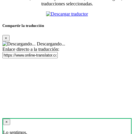
traducciones seleccionadas.
Compartir la traducción
×
Descargando...
Enlace directo a la traducción:
×
Lo sentimos,