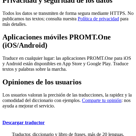
Privacidad y seguridad de los datos
Todos los datos se transmiten de forma segura mediante HTTPS. No
publicamos tus textos; consulta nuestra
Política de privacidad
para
más detalles.
Aplicaciones móviles PROMT.One
(iOS/Android)
Traduce en cualquier lugar: las aplicaciones PROMT.One para iOS
y Android están disponibles en App Store y Google Play. Traduce
textos y palabras sobre la marcha.
Opiniones de los usuarios
Los usuarios valoran la precisión de las traducciones, la rapidez y la
comodidad del diccionario con ejemplos.
Comparte tu opinión
: nos
ayuda a mejorar el servicio.
Descargar traductor
Traductor, diccionario y libro de frases, más de 20 lenguas,