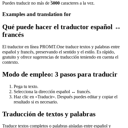
Puedes traducir no más de
5000
caracteres a la vez.
Examples and translation for
Qué puede hacer el traductor español ↔
francés
El traductor en línea PROMT.One traduce textos y palabras entre
español y francés, preservando el sentido y el estilo. Es rápido,
gratuito y ofrece sugerencias de traducción teniendo en cuenta el
contexto.
Modo de empleo: 3 pasos para traducir
Pega tu texto.
Selecciona la dirección español ↔ francés.
Haz clic en «Traducir». Después puedes editar y copiar el
resultado si es necesario.
Traducción de textos y palabras
Traduce textos completos o palabras aisladas entre español y