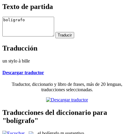
Texto de partida
Traducción
un stylo à bille
Descargar traductor
Traductor, diccionario y libro de frases, más de 20 lenguas,
traducciones seleccionadas.
Traducciones del diccionario para
"bolígrafo"
el
bolígrafo
m
sustantivo