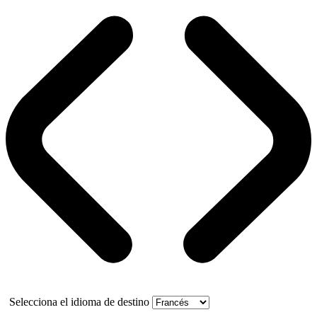
Selecciona el idioma de destino