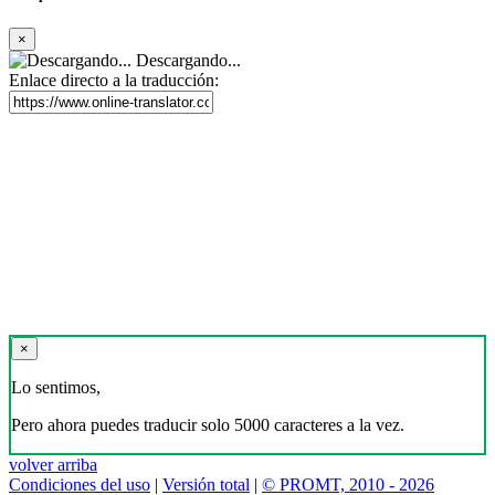
×
Descargando...
Enlace directo a la traducción:
×
Lo sentimos,
Pero ahora puedes traducir solo 5000 caracteres a la vez.
volver arriba
Condiciones del uso
|
Versión total
|
© PROMT, 2010 - 2026