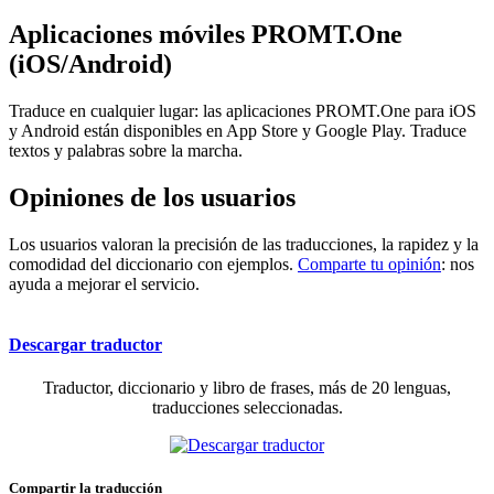
Aplicaciones móviles PROMT.One
(iOS/Android)
Traduce en cualquier lugar: las aplicaciones PROMT.One para iOS
y Android están disponibles en App Store y Google Play. Traduce
textos y palabras sobre la marcha.
Opiniones de los usuarios
Los usuarios valoran la precisión de las traducciones, la rapidez y la
comodidad del diccionario con ejemplos.
Comparte tu opinión
: nos
ayuda a mejorar el servicio.
Descargar traductor
Traductor, diccionario y libro de frases, más de 20 lenguas,
traducciones seleccionadas.
Compartir la traducción