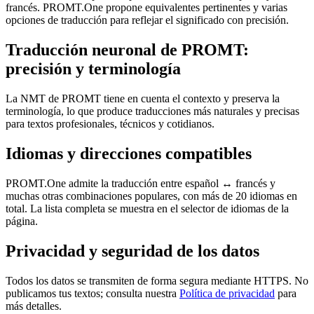
francés. PROMT.One propone equivalentes pertinentes y varias
opciones de traducción para reflejar el significado con precisión.
Traducción neuronal de PROMT:
precisión y terminología
La NMT de PROMT tiene en cuenta el contexto y preserva la
terminología, lo que produce traducciones más naturales y precisas
para textos profesionales, técnicos y cotidianos.
Idiomas y direcciones compatibles
PROMT.One admite la traducción entre español ↔ francés y
muchas otras combinaciones populares, con más de 20 idiomas en
total. La lista completa se muestra en el selector de idiomas de la
página.
Privacidad y seguridad de los datos
Todos los datos se transmiten de forma segura mediante HTTPS. No
publicamos tus textos; consulta nuestra
Política de privacidad
para
más detalles.